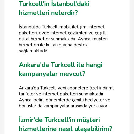
Turkcell'in İstanbul'daki
hizmetleri nelerdir?
İstanbul'da Turkcell, mobil iletişim, internet
paketleri, evde internet çözümleri ve çeşitli
dijital hizmetler sunmaktadır. Ayrıca, müşteri
hizmetleri ile kullanıcılarına destek
sağlamaktadır.
Ankara'da Turkcell ile hangi
kampanyalar mevcut?
Ankara'da Turkcell, yeni abonelere özel indirimli
tarifeler ve internet paketleri sunmaktadır.
Ayrıca, belirli dönemlerde çeşitli hediyeler ve
bonuslar da kampanyalar arasında yer alıyor.
İzmir'de Turkcell'in müşteri
hizmetlerine nasıl ulaşabilirim?