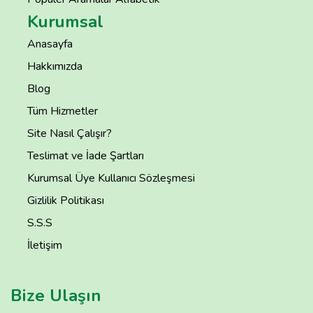
Kurumsal
Anasayfa
Hakkımızda
Blog
Tüm Hizmetler
Site Nasıl Çalışır?
Teslimat ve İade Şartları
Kurumsal Üye Kullanıcı Sözleşmesi
Gizlilik Politikası
S.S.S
İletişim
Bize Ulaşın