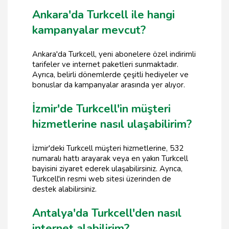
Ankara'da Turkcell ile hangi
kampanyalar mevcut?
Ankara'da Turkcell, yeni abonelere özel indirimli
tarifeler ve internet paketleri sunmaktadır.
Ayrıca, belirli dönemlerde çeşitli hediyeler ve
bonuslar da kampanyalar arasında yer alıyor.
İzmir'de Turkcell'in müşteri
hizmetlerine nasıl ulaşabilirim?
İzmir'deki Turkcell müşteri hizmetlerine, 532
numaralı hattı arayarak veya en yakın Turkcell
bayisini ziyaret ederek ulaşabilirsiniz. Ayrıca,
Turkcell'in resmi web sitesi üzerinden de
destek alabilirsiniz.
Antalya'da Turkcell'den nasıl
internet alabilirim?