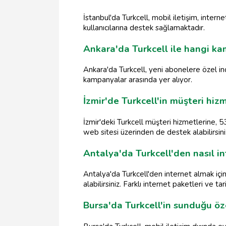
İstanbul'da Turkcell, mobil iletişim, intern
kullanıcılarına destek sağlamaktadır.
Ankara'da Turkcell ile hangi k
Ankara'da Turkcell, yeni abonelere özel ind
kampanyalar arasında yer alıyor.
İzmir'de Turkcell'in müşteri hizm
İzmir'deki Turkcell müşteri hizmetlerine, 53
web sitesi üzerinden de destek alabilirsini
Antalya'da Turkcell'den nasıl in
Antalya'da Turkcell'den internet almak içi
alabilirsiniz. Farklı internet paketleri ve t
Bursa'da Turkcell'in sunduğu öz