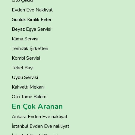
Oto Çekici
Evden Eve Nakliyat
Günlük Kiralık Evler
Beyaz Eşya Servisi
Klima Servisi
Temizlik Şirketleri
Kombi Servisi
Tekel Bayi
Uydu Servisi
Kahvaltı Mekanı
Oto Tamir Bakım
En Çok Aranan
Ankara Evden Eve nakliyat
İstanbul Evden Eve nakliyat