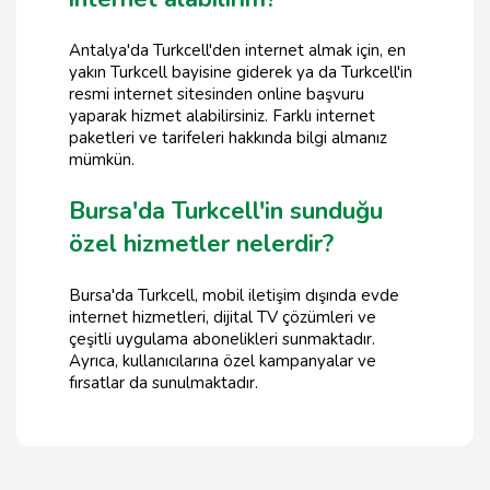
Antalya'da Turkcell'den internet almak için, en
yakın Turkcell bayisine giderek ya da Turkcell'in
resmi internet sitesinden online başvuru
yaparak hizmet alabilirsiniz. Farklı internet
paketleri ve tarifeleri hakkında bilgi almanız
mümkün.
Bursa'da Turkcell'in sunduğu
özel hizmetler nelerdir?
Bursa'da Turkcell, mobil iletişim dışında evde
internet hizmetleri, dijital TV çözümleri ve
çeşitli uygulama abonelikleri sunmaktadır.
Ayrıca, kullanıcılarına özel kampanyalar ve
fırsatlar da sunulmaktadır.