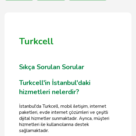
Turkcell
Sıkça Sorulan Sorular
Turkcell'in İstanbul'daki
hizmetleri nelerdir?
İstanbul'da Turkcell, mobil iletişim, internet
paketleri, evde internet çözümleri ve çeşitli
dijital hizmetler sunmaktadır. Ayrıca, müşteri
hizmetleri ile kullanıcılarına destek
sağlamaktadır.