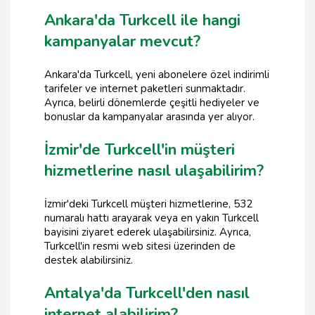
Ankara'da Turkcell ile hangi
kampanyalar mevcut?
Ankara'da Turkcell, yeni abonelere özel indirimli
tarifeler ve internet paketleri sunmaktadır.
Ayrıca, belirli dönemlerde çeşitli hediyeler ve
bonuslar da kampanyalar arasında yer alıyor.
İzmir'de Turkcell'in müşteri
hizmetlerine nasıl ulaşabilirim?
İzmir'deki Turkcell müşteri hizmetlerine, 532
numaralı hattı arayarak veya en yakın Turkcell
bayisini ziyaret ederek ulaşabilirsiniz. Ayrıca,
Turkcell'in resmi web sitesi üzerinden de
destek alabilirsiniz.
Antalya'da Turkcell'den nasıl
internet alabilirim?