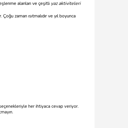
eşlenme alanları ve çeşitli
yaz aktiviteleri
. Çoğu zaman ısıtmalıdır ve yıl boyunca
 seçenekleriyle her ihtiyaca cevap veriyor.
tmayın.