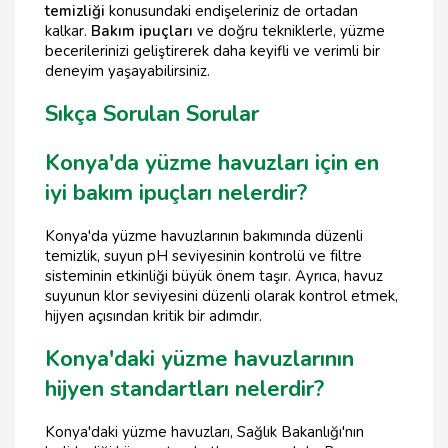
temizliği
konusundaki endişeleriniz de ortadan
kalkar.
Bakım ipuçları
ve doğru tekniklerle, yüzme
becerilerinizi geliştirerek daha keyifli ve verimli bir
deneyim yaşayabilirsiniz.
Sıkça Sorulan Sorular
Konya'da yüzme havuzları için en
iyi bakım ipuçları nelerdir?
Konya'da yüzme havuzlarının bakımında düzenli
temizlik, suyun pH seviyesinin kontrolü ve filtre
sisteminin etkinliği büyük önem taşır. Ayrıca, havuz
suyunun klor seviyesini düzenli olarak kontrol etmek,
hijyen açısından kritik bir adımdır.
Konya'daki yüzme havuzlarının
hijyen standartları nelerdir?
Konya'daki yüzme havuzları, Sağlık Bakanlığı'nın