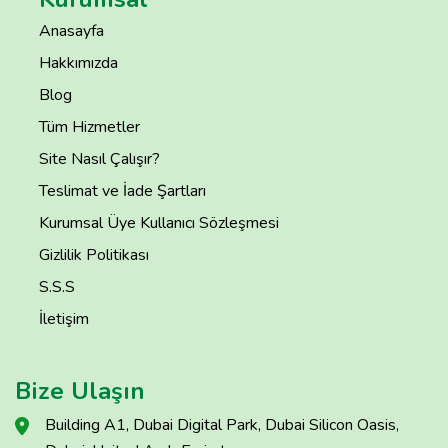
Anasayfa
Hakkımızda
Blog
Tüm Hizmetler
Site Nasıl Çalışır?
Teslimat ve İade Şartları
Kurumsal Üye Kullanıcı Sözleşmesi
Gizlilik Politikası
S.S.S
İletişim
Bize Ulaşın
Building A1, Dubai Digital Park, Dubai Silicon Oasis,