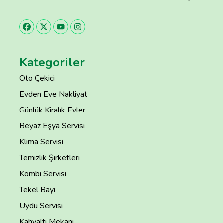
Kategoriler
Oto Çekici
Evden Eve Nakliyat
Günlük Kiralık Evler
Beyaz Eşya Servisi
Klima Servisi
Temizlik Şirketleri
Kombi Servisi
Tekel Bayi
Uydu Servisi
Kahvaltı Mekanı