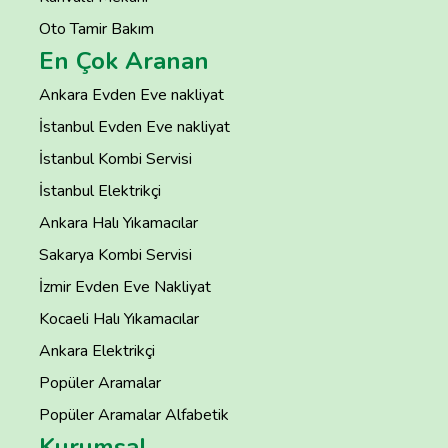
Oto Tamir Bakım
En Çok Aranan
Ankara Evden Eve nakliyat
İstanbul Evden Eve nakliyat
İstanbul Kombi Servisi
İstanbul Elektrikçi
Ankara Halı Yıkamacılar
Sakarya Kombi Servisi
İzmir Evden Eve Nakliyat
Kocaeli Halı Yıkamacılar
Ankara Elektrikçi
Popüler Aramalar
Popüler Aramalar Alfabetik
Kurumsal