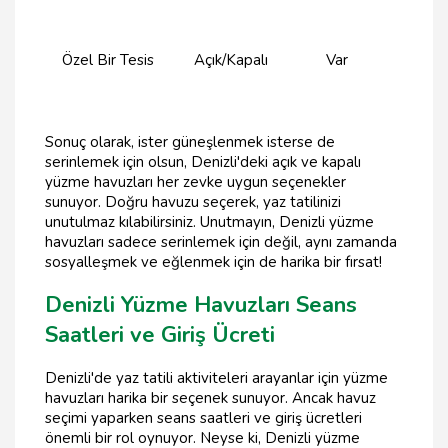
Özel Bir Tesis
Açık/Kapalı
Var
Sonuç olarak, ister güneşlenmek isterse de
serinlemek için olsun, Denizli'deki açık ve kapalı
yüzme havuzları her zevke uygun seçenekler
sunuyor. Doğru havuzu seçerek, yaz tatilinizi
unutulmaz kılabilirsiniz. Unutmayın, Denizli yüzme
havuzları sadece serinlemek için değil, aynı zamanda
sosyalleşmek ve eğlenmek için de harika bir fırsat!
Denizli Yüzme Havuzları Seans
Saatleri ve Giriş Ücreti
Denizli'de yaz tatili aktiviteleri arayanlar için yüzme
havuzları harika bir seçenek sunuyor. Ancak havuz
seçimi yaparken seans saatleri ve giriş ücretleri
önemli bir rol oynuyor. Neyse ki, Denizli yüzme