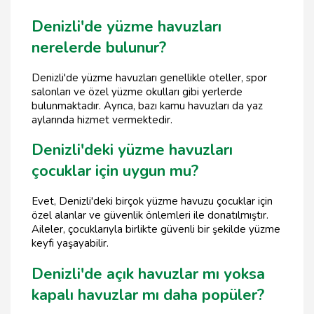
Denizli'de yüzme havuzları
nerelerde bulunur?
Denizli'de yüzme havuzları genellikle oteller, spor
salonları ve özel yüzme okulları gibi yerlerde
bulunmaktadır. Ayrıca, bazı kamu havuzları da yaz
aylarında hizmet vermektedir.
Denizli'deki yüzme havuzları
çocuklar için uygun mu?
Evet, Denizli'deki birçok yüzme havuzu çocuklar için
özel alanlar ve güvenlik önlemleri ile donatılmıştır.
Aileler, çocuklarıyla birlikte güvenli bir şekilde yüzme
keyfi yaşayabilir.
Denizli'de açık havuzlar mı yoksa
kapalı havuzlar mı daha popüler?