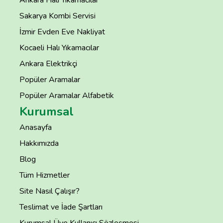
Sakarya Kombi Servisi
İzmir Evden Eve Nakliyat
Kocaeli Halı Yıkamacılar
Ankara Elektrikçi
Popüler Aramalar
Popüler Aramalar Alfabetik
Kurumsal
Anasayfa
Hakkımızda
Blog
Tüm Hizmetler
Site Nasıl Çalışır?
Teslimat ve İade Şartları
Kurumsal Üye Kullanıcı Sözleşmesi