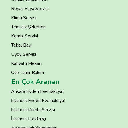
Beyaz Eşya Servisi
Klima Servisi
Temizlik Şirketleri
Kombi Servisi
Tekel Bayi
Uydu Servisi
Kahvaltı Mekanı
Oto Tamir Bakım
En Çok Aranan
Ankara Evden Eve nakliyat
İstanbul Evden Eve nakliyat
İstanbul Kombi Servisi
İstanbul Elektrikçi
Ankara Halı Yıkamacılar