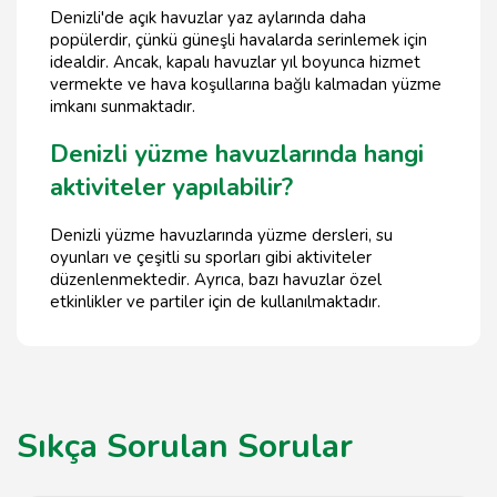
Denizli'de açık havuzlar yaz aylarında daha
popülerdir, çünkü güneşli havalarda serinlemek için
idealdir. Ancak, kapalı havuzlar yıl boyunca hizmet
vermekte ve hava koşullarına bağlı kalmadan yüzme
imkanı sunmaktadır.
Denizli yüzme havuzlarında hangi
aktiviteler yapılabilir?
Denizli yüzme havuzlarında yüzme dersleri, su
oyunları ve çeşitli su sporları gibi aktiviteler
düzenlenmektedir. Ayrıca, bazı havuzlar özel
etkinlikler ve partiler için de kullanılmaktadır.
Sıkça Sorulan Sorular