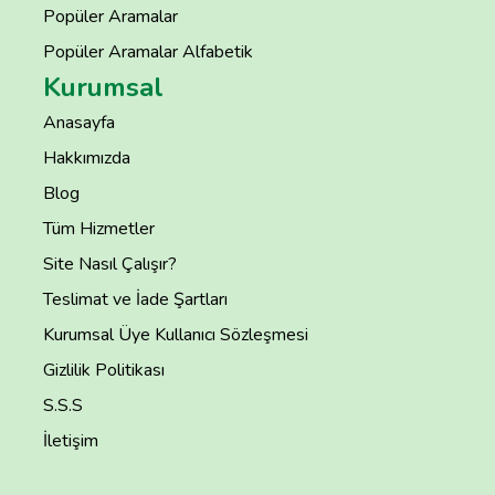
Popüler Aramalar
Popüler Aramalar Alfabetik
Kurumsal
Anasayfa
Hakkımızda
Blog
Tüm Hizmetler
Site Nasıl Çalışır?
Teslimat ve İade Şartları
Kurumsal Üye Kullanıcı Sözleşmesi
Gizlilik Politikası
S.S.S
İletişim