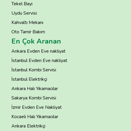
Tekel Bayi
Uydu Servisi
Kahvaltı Mekanı
Oto Tamir Bakım
En Çok Aranan
Ankara Evden Eve nakliyat
İstanbul Evden Eve nakliyat
İstanbul Kombi Servisi
İstanbul Elektrikçi
Ankara Halı Yıkamacılar
Sakarya Kombi Servisi
İzmir Evden Eve Nakliyat
Kocaeli Halı Yıkamacılar
Ankara Elektrikçi