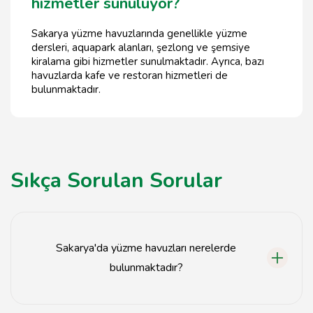
hizmetler sunuluyor?
Sakarya yüzme havuzlarında genellikle yüzme
dersleri, aquapark alanları, şezlong ve şemsiye
kiralama gibi hizmetler sunulmaktadır. Ayrıca, bazı
havuzlarda kafe ve restoran hizmetleri de
bulunmaktadır.
Sıkça Sorulan Sorular
Sakarya'da yüzme havuzları nerelerde
bulunmaktadır?