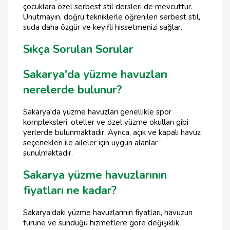
çocuklara özel serbest stil dersleri de mevcuttur.
Unutmayın, doğru tekniklerle öğrenilen serbest stil,
suda daha özgür ve keyifli hissetmenizi sağlar.
Sıkça Sorulan Sorular
Sakarya'da yüzme havuzları
nerelerde bulunur?
Sakarya'da yüzme havuzları genellikle spor
kompleksleri, oteller ve özel yüzme okulları gibi
yerlerde bulunmaktadır. Ayrıca, açık ve kapalı havuz
seçenekleri ile aileler için uygun alanlar
sunulmaktadır.
Sakarya yüzme havuzlarının
fiyatları ne kadar?
Sakarya'daki yüzme havuzlarının fiyatları, havuzun
türüne ve sunduğu hizmetlere göre değişiklik