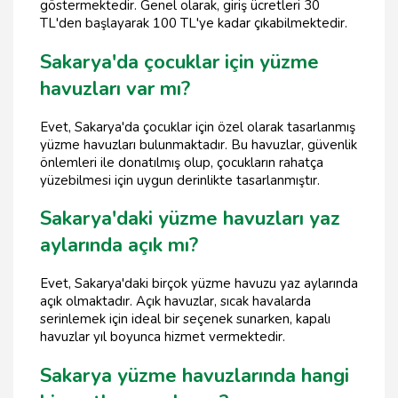
göstermektedir. Genel olarak, giriş ücretleri 30
TL'den başlayarak 100 TL'ye kadar çıkabilmektedir.
Sakarya'da çocuklar için yüzme
havuzları var mı?
Evet, Sakarya'da çocuklar için özel olarak tasarlanmış
yüzme havuzları bulunmaktadır. Bu havuzlar, güvenlik
önlemleri ile donatılmış olup, çocukların rahatça
yüzebilmesi için uygun derinlikte tasarlanmıştır.
Sakarya'daki yüzme havuzları yaz
aylarında açık mı?
Evet, Sakarya'daki birçok yüzme havuzu yaz aylarında
açık olmaktadır. Açık havuzlar, sıcak havalarda
serinlemek için ideal bir seçenek sunarken, kapalı
havuzlar yıl boyunca hizmet vermektedir.
Sakarya yüzme havuzlarında hangi