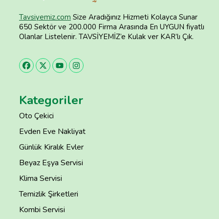
Tavsiyemiz.com
Size Aradığınız Hizmeti Kolayca Sunar
650 Sektör ve 200.000 Firma Arasında En UYGUN fiyatlı
Olanlar Listelenir. TAVSİYEMİZ’e Kulak ver KAR’lı Çık.
Kategoriler
Oto Çekici
Evden Eve Nakliyat
Günlük Kiralık Evler
Beyaz Eşya Servisi
Klima Servisi
Temizlik Şirketleri
Kombi Servisi