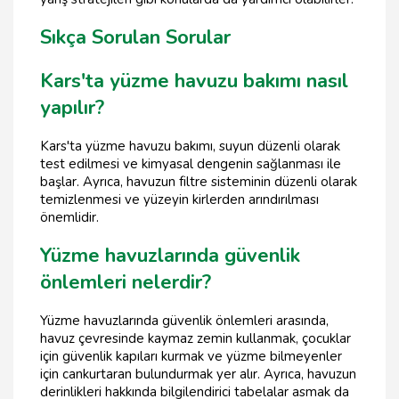
Sıkça Sorulan Sorular
Kars'ta yüzme havuzu bakımı nasıl
yapılır?
Kars'ta yüzme havuzu bakımı, suyun düzenli olarak
test edilmesi ve kimyasal dengenin sağlanması ile
başlar. Ayrıca, havuzun filtre sisteminin düzenli olarak
temizlenmesi ve yüzeyin kirlerden arındırılması
önemlidir.
Yüzme havuzlarında güvenlik
önlemleri nelerdir?
Yüzme havuzlarında güvenlik önlemleri arasında,
havuz çevresinde kaymaz zemin kullanmak, çocuklar
için güvenlik kapıları kurmak ve yüzme bilmeyenler
için cankurtaran bulundurmak yer alır. Ayrıca, havuzun
derinlikleri hakkında bilgilendirici tabelalar asmak da