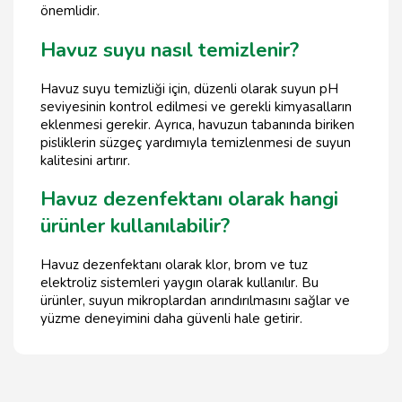
önemlidir.
Havuz suyu nasıl temizlenir?
Havuz suyu temizliği için, düzenli olarak suyun pH
seviyesinin kontrol edilmesi ve gerekli kimyasalların
eklenmesi gerekir. Ayrıca, havuzun tabanında biriken
pisliklerin süzgeç yardımıyla temizlenmesi de suyun
kalitesini artırır.
Havuz dezenfektanı olarak hangi
ürünler kullanılabilir?
Havuz dezenfektanı olarak klor, brom ve tuz
elektroliz sistemleri yaygın olarak kullanılır. Bu
ürünler, suyun mikroplardan arındırılmasını sağlar ve
yüzme deneyimini daha güvenli hale getirir.