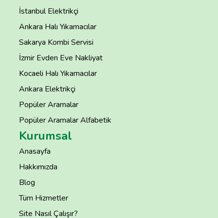
İstanbul Elektrikçi
Ankara Halı Yıkamacılar
Sakarya Kombi Servisi
İzmir Evden Eve Nakliyat
Kocaeli Halı Yıkamacılar
Ankara Elektrikçi
Popüler Aramalar
Popüler Aramalar Alfabetik
Kurumsal
Anasayfa
Hakkımızda
Blog
Tüm Hizmetler
Site Nasıl Çalışır?