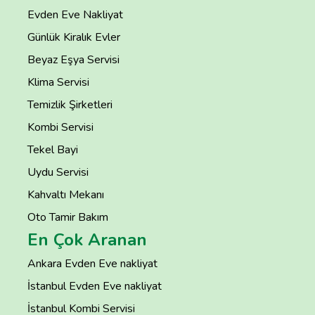
Evden Eve Nakliyat
Günlük Kiralık Evler
Beyaz Eşya Servisi
Klima Servisi
Temizlik Şirketleri
Kombi Servisi
Tekel Bayi
Uydu Servisi
Kahvaltı Mekanı
Oto Tamir Bakım
En Çok Aranan
Ankara Evden Eve nakliyat
İstanbul Evden Eve nakliyat
İstanbul Kombi Servisi