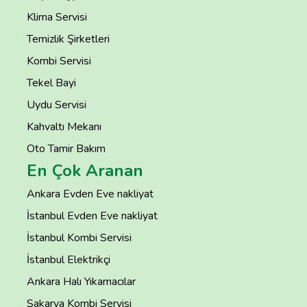
Klima Servisi
Temizlik Şirketleri
Kombi Servisi
Tekel Bayi
Uydu Servisi
Kahvaltı Mekanı
Oto Tamir Bakım
En Çok Aranan
Ankara Evden Eve nakliyat
İstanbul Evden Eve nakliyat
İstanbul Kombi Servisi
İstanbul Elektrikçi
Ankara Halı Yıkamacılar
Sakarya Kombi Servisi