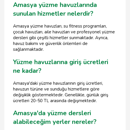
Amasya yüzme havuzlarında
sunulan hizmetler nelerdir?
Amasya yüzme havuzları, su fitness programları,
çocuk havuzları, aile havuzları ve profesyonel yüzme
dersleri gibi çeşitli hizmetler sunmaktadır. Ayrıca,
havuz bakımı ve güvenlik önlemleri de
sağlanmaktadır.
Yüzme havuzlarına giriş ücretleri
ne kadar?
Amasya'daki yüzme havuzlarının giriş ücretleri,
havuzun türüne ve sunduğu hizmetlere göre
değişiklik göstermektedir. Genellikle, günlük giriş
ücretleri 20-50 TL arasında değişmektedir.
Amasya'da yüzme dersleri
alabileceğim yerler nereler?