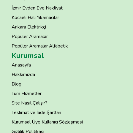
İzmir Evden Eve Nakliyat
Kocaeli Halı Yıkamacılar
Ankara Elektrikçi
Popüler Aramalar
Popüler Aramalar Alfabetik
Kurumsal
Anasayfa
Hakkımızda
Blog
Tüm Hizmetler
Site Nasıl Çalışır?
Teslimat ve İade Şartları
Kurumsal Üye Kullanıcı Sözleşmesi
Gizlilik Politikası