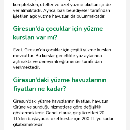
kompleksleri, oteller ve özel yüzme okulları içinde
yer almaktadır. Ayrıca, bazı belediyeler tarafından
işletilen açık yüzme havuzları da bulunmaktadır.
Giresun'da çocuklar için yüzme
kursları var mı?
Evet, Giresun'da çocuklar için çeşitli yüzme kursları
mevcuttur. Bu kurslar genellikle yaz aylarında
açılmakta ve deneyimli eğitmenler tarafından
verilmektedir.
Giresun'daki yüzme havuzlarının
fiyatları ne kadar?
Giresun'daki yüzme havuzlarının fiyatları, havuzun
türüne ve sunduğu hizmetlere göre değişiklik
göstermektedir. Genel olarak, giriş ücretleri 20
TL'den başlayarak, özel kurslar için 200 TL'ye kadar
çıkabilmektedir.