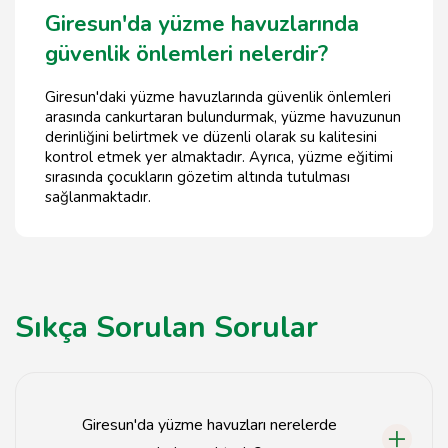
Giresun'da yüzme havuzlarında
güvenlik önlemleri nelerdir?
Giresun'daki yüzme havuzlarında güvenlik önlemleri
arasında cankurtaran bulundurmak, yüzme havuzunun
derinliğini belirtmek ve düzenli olarak su kalitesini
kontrol etmek yer almaktadır. Ayrıca, yüzme eğitimi
sırasında çocukların gözetim altında tutulması
sağlanmaktadır.
Sıkça Sorulan Sorular
Giresun'da yüzme havuzları nerelerde