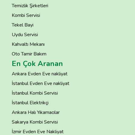
Temizlik Şirketleri
Kombi Servisi
Tekel Bayi
Uydu Servisi
Kahvaltı Mekanı
Oto Tamir Bakım
En Çok Aranan
Ankara Evden Eve nakliyat
İstanbul Evden Eve nakliyat
İstanbul Kombi Servisi
İstanbul Elektrikçi
Ankara Halı Yıkamacılar
Sakarya Kombi Servisi
İzmir Evden Eve Nakliyat