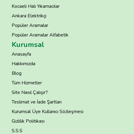
Kocaeli Halı Yıkamacılar
Ankara Elektrikçi
Popüler Aramalar
Popüler Aramalar Alfabetik
Kurumsal
Anasayfa
Hakkımızda
Blog
Tüm Hizmetler
Site Nasıl Çalışır?
Teslimat ve İade Şartları
Kurumsal Üye Kullanıcı Sözleşmesi
Gizlilik Politikası
S.S.S