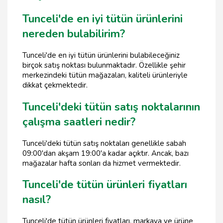
Tunceli'de en iyi tütün ürünlerini
nereden bulabilirim?
Tunceli'de en iyi tütün ürünlerini bulabileceğiniz
birçok satış noktası bulunmaktadır. Özellikle şehir
merkezindeki tütün mağazaları, kaliteli ürünleriyle
dikkat çekmektedir.
Tunceli'deki tütün satış noktalarının
çalışma saatleri nedir?
Tunceli'deki tütün satış noktaları genellikle sabah
09:00'dan akşam 19:00'a kadar açıktır. Ancak, bazı
mağazalar hafta sonları da hizmet vermektedir.
Tunceli'de tütün ürünleri fiyatları
nasıl?
Tunceli'de tütün ürünleri fiyatları, markaya ve ürüne