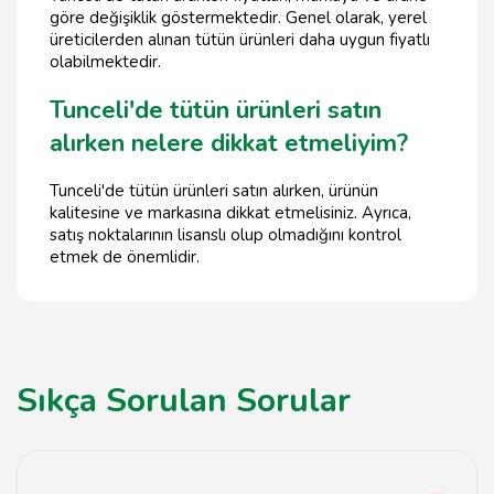
göre değişiklik göstermektedir. Genel olarak, yerel
üreticilerden alınan tütün ürünleri daha uygun fiyatlı
olabilmektedir.
Tunceli'de tütün ürünleri satın
alırken nelere dikkat etmeliyim?
Tunceli'de tütün ürünleri satın alırken, ürünün
kalitesine ve markasına dikkat etmelisiniz. Ayrıca,
satış noktalarının lisanslı olup olmadığını kontrol
etmek de önemlidir.
Sıkça Sorulan Sorular