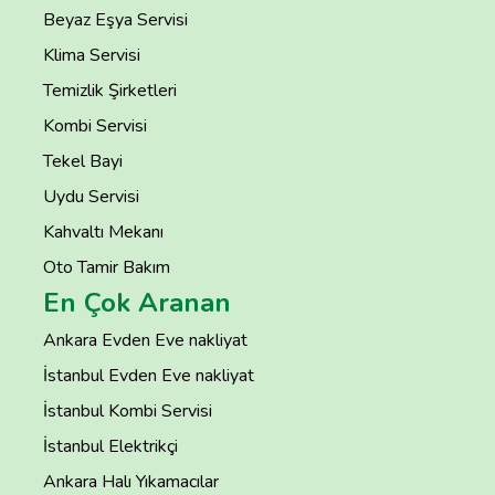
Beyaz Eşya Servisi
Klima Servisi
Temizlik Şirketleri
Kombi Servisi
Tekel Bayi
Uydu Servisi
Kahvaltı Mekanı
Oto Tamir Bakım
En Çok Aranan
Ankara Evden Eve nakliyat
İstanbul Evden Eve nakliyat
İstanbul Kombi Servisi
İstanbul Elektrikçi
Ankara Halı Yıkamacılar