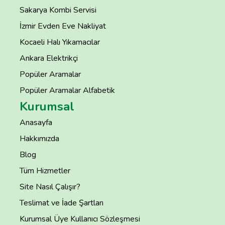
Sakarya Kombi Servisi
İzmir Evden Eve Nakliyat
Kocaeli Halı Yıkamacılar
Ankara Elektrikçi
Popüler Aramalar
Popüler Aramalar Alfabetik
Kurumsal
Anasayfa
Hakkımızda
Blog
Tüm Hizmetler
Site Nasıl Çalışır?
Teslimat ve İade Şartları
Kurumsal Üye Kullanıcı Sözleşmesi