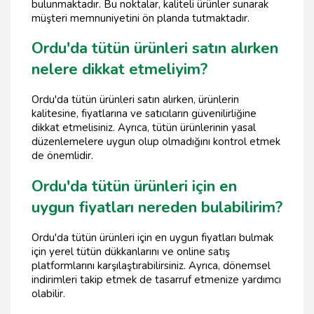
bulunmaktadır. Bu noktalar, kaliteli ürünler sunarak
müşteri memnuniyetini ön planda tutmaktadır.
Ordu'da tütün ürünleri satın alırken
nelere dikkat etmeliyim?
Ordu'da tütün ürünleri satın alırken, ürünlerin
kalitesine, fiyatlarına ve satıcıların güvenilirliğine
dikkat etmelisiniz. Ayrıca, tütün ürünlerinin yasal
düzenlemelere uygun olup olmadığını kontrol etmek
de önemlidir.
Ordu'da tütün ürünleri için en
uygun fiyatları nereden bulabilirim?
Ordu'da tütün ürünleri için en uygun fiyatları bulmak
için yerel tütün dükkanlarını ve online satış
platformlarını karşılaştırabilirsiniz. Ayrıca, dönemsel
indirimleri takip etmek de tasarruf etmenize yardımcı
olabilir.