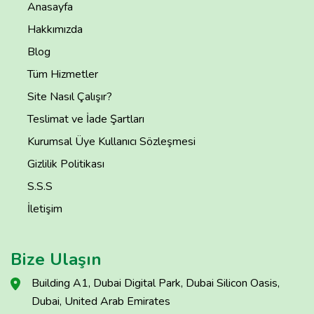
Anasayfa
Hakkımızda
Blog
Tüm Hizmetler
Site Nasıl Çalışır?
Teslimat ve İade Şartları
Kurumsal Üye Kullanıcı Sözleşmesi
Gizlilik Politikası
S.S.S
İletişim
Bize Ulaşın
Building A1, Dubai Digital Park, Dubai Silicon Oasis,
Dubai, United Arab Emirates