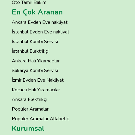
Oto Tamir Bakım
En Çok Aranan
Ankara Evden Eve nakliyat
İstanbul Evden Eve nakliyat
İstanbul Kombi Servisi
İstanbul Elektrikçi
Ankara Halı Yıkamacılar
Sakarya Kombi Servisi
İzmir Evden Eve Nakliyat
Kocaeli Halı Yıkamacılar
Ankara Elektrikçi
Popüler Aramalar
Popüler Aramalar Alfabetik
Kurumsal