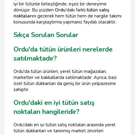
iyi bir tütünle birleştiğinde, eşsiz bir deneyime
dönüşür. Bu yüzden
Ordu
'daki farklı
tütün satış
noktaları
nı gezerek hem tütün hem de nargile takımı
konusunda karşılaştırma yapmanız faydalı olacaktır.
Sıkça Sorulan Sorular
Ordu'da tütün ürünleri nerelerde
satılmaktadır?
Ordu'da tütün ürünleri, yerel tütün mağazaları,
marketler ve bakkallarda satılmaktadır. Ayrıca, bazı
özel tütün dükkanları da geniş bir ürün yelpazesine
sahiptir.
Ordu'daki en iyi tütün satış
noktaları hangileridir?
Ordu'daki en iyi tütün satış noktaları arasında yerel
tütün dükkanları ve tanınmış market zincirleri