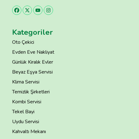
Kategoriler
Oto Çekici
Evden Eve Nakliyat
Günlük Kiralık Evler
Beyaz Eşya Servisi
Klima Servisi
Temizlik Şirketleri
Kombi Servisi
Tekel Bayi
Uydu Servisi
Kahvaltı Mekanı