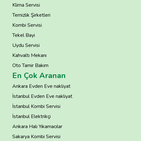
Klima Servisi
Temizlik Şirketleri
Kombi Servisi
Tekel Bayi
Uydu Servisi
Kahvaltı Mekanı
Oto Tamir Bakım
En Çok Aranan
Ankara Evden Eve nakliyat
İstanbul Evden Eve nakliyat
İstanbul Kombi Servisi
İstanbul Elektrikçi
Ankara Halı Yıkamacılar
Sakarya Kombi Servisi