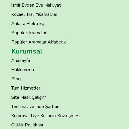
İzmir Evden Eve Nakliyat
Kocaeli Halı Yıkamacılar
Ankara Elektrikçi
Popüler Aramalar
Popüler Aramalar Alfabetik
Kurumsal
Anasayfa
Hakkımızda
Blog
Tüm Hizmetler
Site Nasıl Çalışır?
Teslimat ve İade Şartları
Kurumsal Üye Kullanıcı Sözleşmesi
Gizlilik Politikası