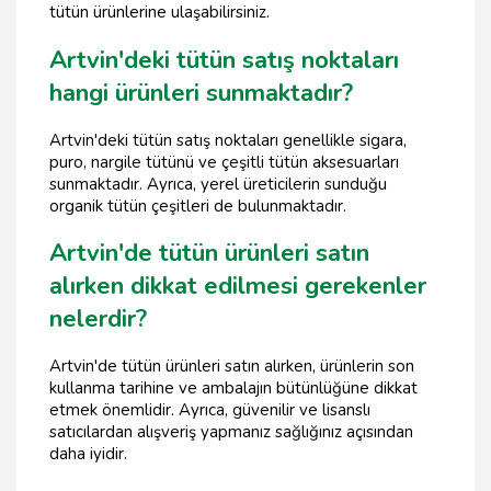
tütün ürünlerine ulaşabilirsiniz.
Artvin'deki tütün satış noktaları
hangi ürünleri sunmaktadır?
Artvin'deki tütün satış noktaları genellikle sigara,
puro, nargile tütünü ve çeşitli tütün aksesuarları
sunmaktadır. Ayrıca, yerel üreticilerin sunduğu
organik tütün çeşitleri de bulunmaktadır.
Artvin'de tütün ürünleri satın
alırken dikkat edilmesi gerekenler
nelerdir?
Artvin'de tütün ürünleri satın alırken, ürünlerin son
kullanma tarihine ve ambalajın bütünlüğüne dikkat
etmek önemlidir. Ayrıca, güvenilir ve lisanslı
satıcılardan alışveriş yapmanız sağlığınız açısından
daha iyidir.