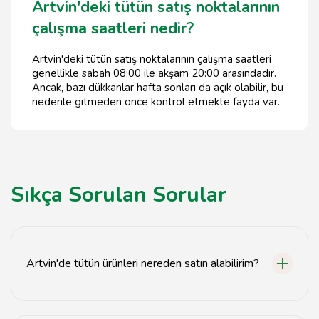
Artvin'deki tütün satış noktalarının
çalışma saatleri nedir?
Artvin'deki tütün satış noktalarının çalışma saatleri
genellikle sabah 08:00 ile akşam 20:00 arasındadır.
Ancak, bazı dükkanlar hafta sonları da açık olabilir, bu
nedenle gitmeden önce kontrol etmekte fayda var.
Sıkça Sorulan Sorular
Artvin'de tütün ürünleri nereden satın alabilirim?
Artvin'de tütün ürünleri, yerel tütün mağazaları ve