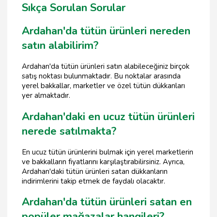
Sıkça Sorulan Sorular
Ardahan'da tütün ürünleri nereden
satın alabilirim?
Ardahan'da tütün ürünleri satın alabileceğiniz birçok
satış noktası bulunmaktadır. Bu noktalar arasında
yerel bakkallar, marketler ve özel tütün dükkanları
yer almaktadır.
Ardahan'daki en ucuz tütün ürünleri
nerede satılmakta?
En ucuz tütün ürünlerini bulmak için yerel marketlerin
ve bakkalların fiyatlarını karşılaştırabilirsiniz. Ayrıca,
Ardahan'daki tütün ürünleri satan dükkanların
indirimlerini takip etmek de faydalı olacaktır.
Ardahan'da tütün ürünleri satan en
popüler mağazalar hangileri?