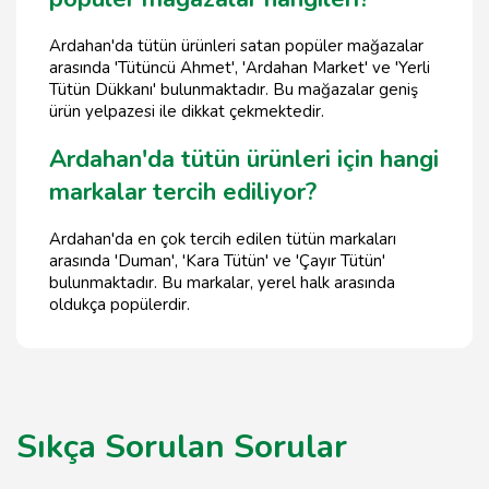
Ardahan'da tütün ürünleri satan popüler mağazalar
arasında 'Tütüncü Ahmet', 'Ardahan Market' ve 'Yerli
Tütün Dükkanı' bulunmaktadır. Bu mağazalar geniş
ürün yelpazesi ile dikkat çekmektedir.
Ardahan'da tütün ürünleri için hangi
markalar tercih ediliyor?
Ardahan'da en çok tercih edilen tütün markaları
arasında 'Duman', 'Kara Tütün' ve 'Çayır Tütün'
bulunmaktadır. Bu markalar, yerel halk arasında
oldukça popülerdir.
Sıkça Sorulan Sorular