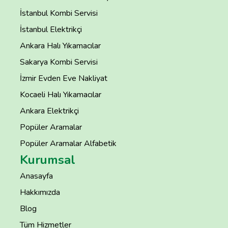
İstanbul Kombi Servisi
İstanbul Elektrikçi
Ankara Halı Yıkamacılar
Sakarya Kombi Servisi
İzmir Evden Eve Nakliyat
Kocaeli Halı Yıkamacılar
Ankara Elektrikçi
Popüler Aramalar
Popüler Aramalar Alfabetik
Kurumsal
Anasayfa
Hakkımızda
Blog
Tüm Hizmetler