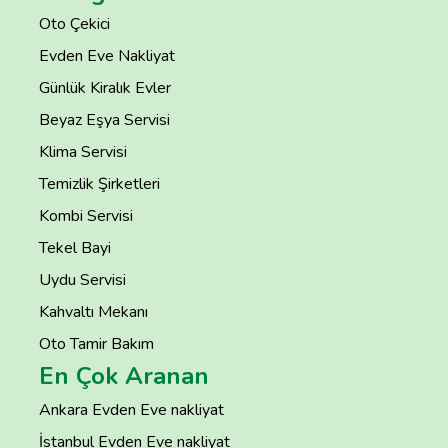
Oto Çekici
Evden Eve Nakliyat
Günlük Kiralık Evler
Beyaz Eşya Servisi
Klima Servisi
Temizlik Şirketleri
Kombi Servisi
Tekel Bayi
Uydu Servisi
Kahvaltı Mekanı
Oto Tamir Bakım
En Çok Aranan
Ankara Evden Eve nakliyat
İstanbul Evden Eve nakliyat