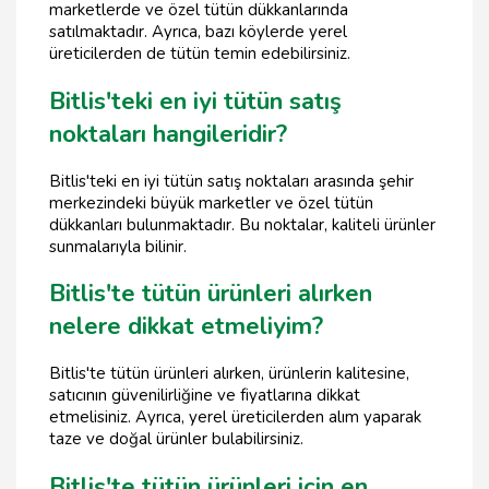
marketlerde ve özel tütün dükkanlarında
satılmaktadır. Ayrıca, bazı köylerde yerel
üreticilerden de tütün temin edebilirsiniz.
Bitlis'teki en iyi tütün satış
noktaları hangileridir?
Bitlis'teki en iyi tütün satış noktaları arasında şehir
merkezindeki büyük marketler ve özel tütün
dükkanları bulunmaktadır. Bu noktalar, kaliteli ürünler
sunmalarıyla bilinir.
Bitlis'te tütün ürünleri alırken
nelere dikkat etmeliyim?
Bitlis'te tütün ürünleri alırken, ürünlerin kalitesine,
satıcının güvenilirliğine ve fiyatlarına dikkat
etmelisiniz. Ayrıca, yerel üreticilerden alım yaparak
taze ve doğal ürünler bulabilirsiniz.
Bitlis'te tütün ürünleri için en