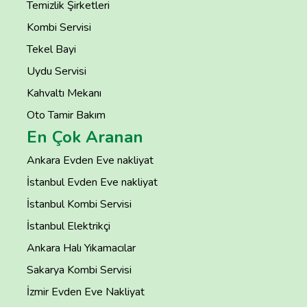
Temizlik Şirketleri
Kombi Servisi
Tekel Bayi
Uydu Servisi
Kahvaltı Mekanı
Oto Tamir Bakım
En Çok Aranan
Ankara Evden Eve nakliyat
İstanbul Evden Eve nakliyat
İstanbul Kombi Servisi
İstanbul Elektrikçi
Ankara Halı Yıkamacılar
Sakarya Kombi Servisi
İzmir Evden Eve Nakliyat