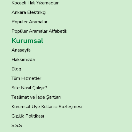
Kocaeli Halı Yıkamacılar
Ankara Elektrikçi
Popüler Aramalar
Popüler Aramalar Alfabetik
Kurumsal
Anasayfa
Hakkımızda
Blog
Tüm Hizmetler
Site Nasıl Çalışır?
Teslimat ve İade Şartları
Kurumsal Üye Kullanıcı Sözleşmesi
Gizlilik Politikası
S.S.S