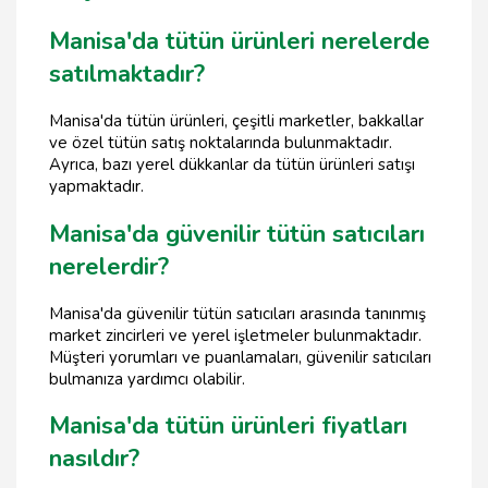
Manisa'da tütün ürünleri nerelerde
satılmaktadır?
Manisa'da tütün ürünleri, çeşitli marketler, bakkallar
ve özel tütün satış noktalarında bulunmaktadır.
Ayrıca, bazı yerel dükkanlar da tütün ürünleri satışı
yapmaktadır.
Manisa'da güvenilir tütün satıcıları
nerelerdir?
Manisa'da güvenilir tütün satıcıları arasında tanınmış
market zincirleri ve yerel işletmeler bulunmaktadır.
Müşteri yorumları ve puanlamaları, güvenilir satıcıları
bulmanıza yardımcı olabilir.
Manisa'da tütün ürünleri fiyatları
nasıldır?