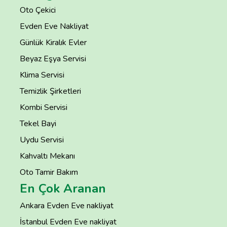
Oto Çekici
Evden Eve Nakliyat
Günlük Kiralık Evler
Beyaz Eşya Servisi
Klima Servisi
Temizlik Şirketleri
Kombi Servisi
Tekel Bayi
Uydu Servisi
Kahvaltı Mekanı
Oto Tamir Bakım
En Çok Aranan
Ankara Evden Eve nakliyat
İstanbul Evden Eve nakliyat