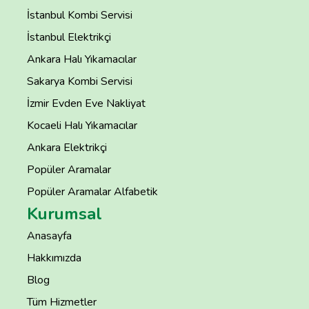
İstanbul Kombi Servisi
İstanbul Elektrikçi
Ankara Halı Yıkamacılar
Sakarya Kombi Servisi
İzmir Evden Eve Nakliyat
Kocaeli Halı Yıkamacılar
Ankara Elektrikçi
Popüler Aramalar
Popüler Aramalar Alfabetik
Kurumsal
Anasayfa
Hakkımızda
Blog
Tüm Hizmetler