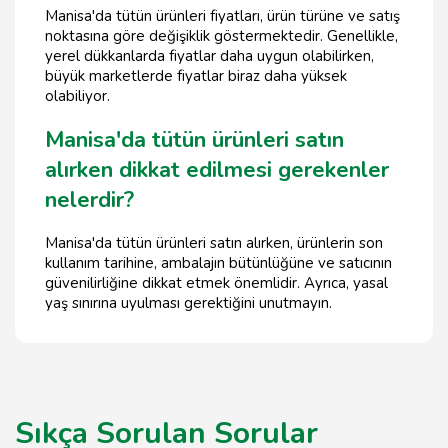
Manisa'da tütün ürünleri fiyatları, ürün türüne ve satış
noktasına göre değişiklik göstermektedir. Genellikle,
yerel dükkanlarda fiyatlar daha uygun olabilirken,
büyük marketlerde fiyatlar biraz daha yüksek
olabiliyor.
Manisa'da tütün ürünleri satın
alırken dikkat edilmesi gerekenler
nelerdir?
Manisa'da tütün ürünleri satın alırken, ürünlerin son
kullanım tarihine, ambalajın bütünlüğüne ve satıcının
güvenilirliğine dikkat etmek önemlidir. Ayrıca, yasal
yaş sınırına uyulması gerektiğini unutmayın.
Sıkça Sorulan Sorular