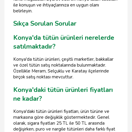
ile konuşun ve ihtiyaçlarınıza en uygun olanı
belirleyin.
Sıkça Sorulan Sorular
Konya'da tütün ürünleri nerelerde
satılmaktadır?
Konya'da tütün ürünleri, çeşitli marketler, bakkallar
ve özel tütün satış noktalarında bulunmaktadır.
Özellikle Meram, Selçuklu ve Karatay ilçelerinde
birçok satış noktası mevcuttur.
Konya'daki tütün ürünleri fiyatları
ne kadar?
Konya'daki tütün ürünleri fiyatları, ürün türüne ve
markasına göre değişiklik göstermektedir. Genel
olarak, sigara fiyatları 25 TL ile 50 TL arasında
değişirken, puro ve nargile tütünleri daha farklı fiyat