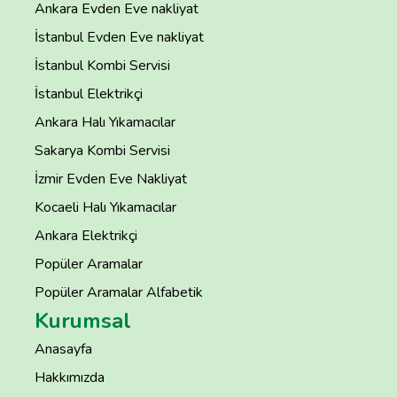
Ankara Evden Eve nakliyat
İstanbul Evden Eve nakliyat
İstanbul Kombi Servisi
İstanbul Elektrikçi
Ankara Halı Yıkamacılar
Sakarya Kombi Servisi
İzmir Evden Eve Nakliyat
Kocaeli Halı Yıkamacılar
Ankara Elektrikçi
Popüler Aramalar
Popüler Aramalar Alfabetik
Kurumsal
Anasayfa
Hakkımızda