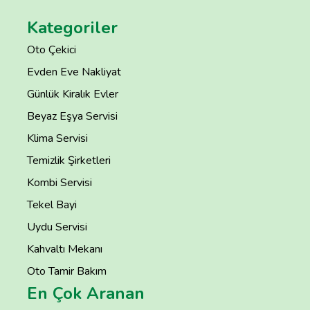
Kategoriler
Oto Çekici
Evden Eve Nakliyat
Günlük Kiralık Evler
Beyaz Eşya Servisi
Klima Servisi
Temizlik Şirketleri
Kombi Servisi
Tekel Bayi
Uydu Servisi
Kahvaltı Mekanı
Oto Tamir Bakım
En Çok Aranan