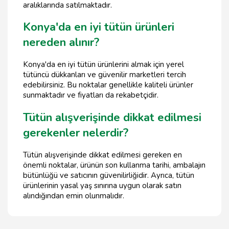
aralıklarında satılmaktadır.
Konya'da en iyi tütün ürünleri
nereden alınır?
Konya'da en iyi tütün ürünlerini almak için yerel
tütüncü dükkanları ve güvenilir marketleri tercih
edebilirsiniz. Bu noktalar genellikle kaliteli ürünler
sunmaktadır ve fiyatları da rekabetçidir.
Tütün alışverişinde dikkat edilmesi
gerekenler nelerdir?
Tütün alışverişinde dikkat edilmesi gereken en
önemli noktalar, ürünün son kullanma tarihi, ambalajın
bütünlüğü ve satıcının güvenilirliğidir. Ayrıca, tütün
ürünlerinin yasal yaş sınırına uygun olarak satın
alındığından emin olunmalıdır.