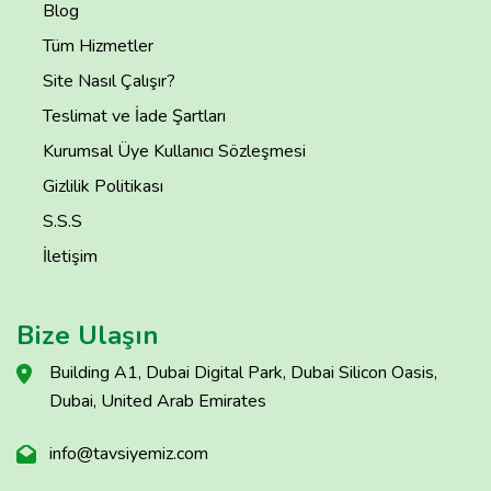
Blog
Tüm Hizmetler
Site Nasıl Çalışır?
Teslimat ve İade Şartları
Kurumsal Üye Kullanıcı Sözleşmesi
Gizlilik Politikası
S.S.S
İletişim
Bize Ulaşın
Building A1, Dubai Digital Park, Dubai Silicon Oasis,
Dubai, United Arab Emirates
info@tavsiyemiz.com