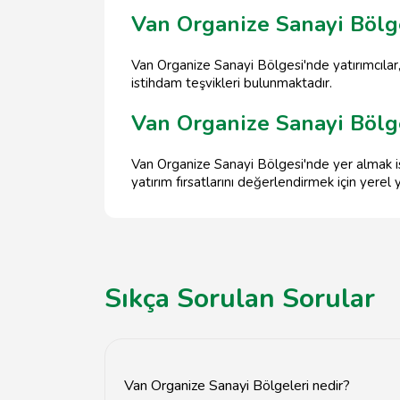
Van Organize Sanayi Bölg
Van Organize Sanayi Bölgesi'nde yatırımcılar, 
istihdam teşvikleri bulunmaktadır.
Van Organize Sanayi Bölg
Van Organize Sanayi Bölgesi'nde yer almak ist
yatırım fırsatlarını değerlendirmek için yerel
Sıkça Sorulan Sorular
Van Organize Sanayi Bölgeleri nedir?