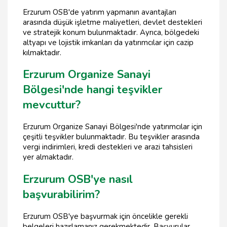
Erzurum OSB'de yatırım yapmanın avantajları
arasında düşük işletme maliyetleri, devlet destekleri
ve stratejik konum bulunmaktadır. Ayrıca, bölgedeki
altyapı ve lojistik imkanları da yatırımcılar için cazip
kılmaktadır.
Erzurum Organize Sanayi
Bölgesi'nde hangi teşvikler
mevcuttur?
Erzurum Organize Sanayi Bölgesi'nde yatırımcılar için
çeşitli teşvikler bulunmaktadır. Bu teşvikler arasında
vergi indirimleri, kredi destekleri ve arazi tahsisleri
yer almaktadır.
Erzurum OSB'ye nasıl
başvurabilirim?
Erzurum OSB'ye başvurmak için öncelikle gerekli
belgeleri hazırlamanız gerekmektedir. Başvurular,