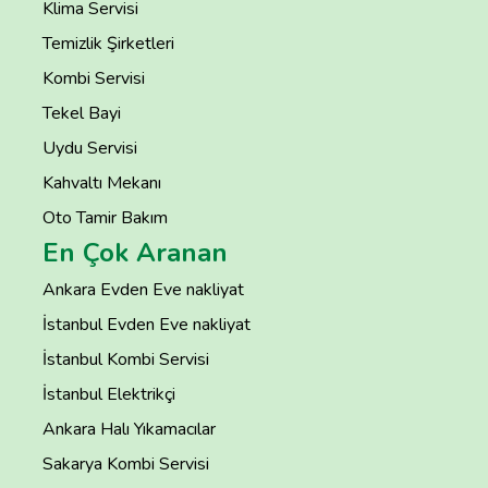
Klima Servisi
Temizlik Şirketleri
Kombi Servisi
Tekel Bayi
Uydu Servisi
Kahvaltı Mekanı
Oto Tamir Bakım
En Çok Aranan
Ankara Evden Eve nakliyat
İstanbul Evden Eve nakliyat
İstanbul Kombi Servisi
İstanbul Elektrikçi
Ankara Halı Yıkamacılar
Sakarya Kombi Servisi