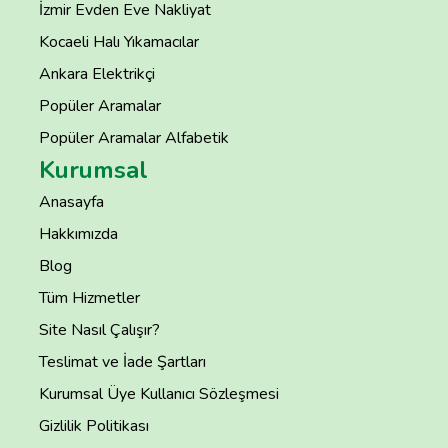
İzmir Evden Eve Nakliyat
Kocaeli Halı Yıkamacılar
Ankara Elektrikçi
Popüler Aramalar
Popüler Aramalar Alfabetik
Kurumsal
Anasayfa
Hakkımızda
Blog
Tüm Hizmetler
Site Nasıl Çalışır?
Teslimat ve İade Şartları
Kurumsal Üye Kullanıcı Sözleşmesi
Gizlilik Politikası