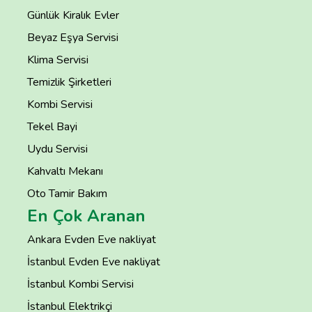
Günlük Kiralık Evler
Beyaz Eşya Servisi
Klima Servisi
Temizlik Şirketleri
Kombi Servisi
Tekel Bayi
Uydu Servisi
Kahvaltı Mekanı
Oto Tamir Bakım
En Çok Aranan
Ankara Evden Eve nakliyat
İstanbul Evden Eve nakliyat
İstanbul Kombi Servisi
İstanbul Elektrikçi