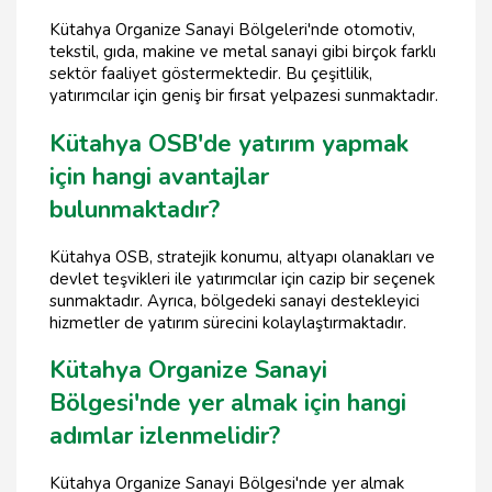
Kütahya Organize Sanayi Bölgeleri'nde otomotiv,
tekstil, gıda, makine ve metal sanayi gibi birçok farklı
sektör faaliyet göstermektedir. Bu çeşitlilik,
yatırımcılar için geniş bir fırsat yelpazesi sunmaktadır.
Kütahya OSB'de yatırım yapmak
için hangi avantajlar
bulunmaktadır?
Kütahya OSB, stratejik konumu, altyapı olanakları ve
devlet teşvikleri ile yatırımcılar için cazip bir seçenek
sunmaktadır. Ayrıca, bölgedeki sanayi destekleyici
hizmetler de yatırım sürecini kolaylaştırmaktadır.
Kütahya Organize Sanayi
Bölgesi'nde yer almak için hangi
adımlar izlenmelidir?
Kütahya Organize Sanayi Bölgesi'nde yer almak