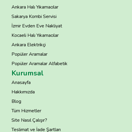
Ankara Halı Yıkamacılar
Sakarya Kombi Servisi
İzmir Evden Eve Nakliyat
Kocaeli Halı Yıkamacılar
Ankara Elektrikçi
Popüler Aramalar
Popüler Aramalar Alfabetik
Kurumsal
Anasayfa
Hakkımızda
Blog
Tüm Hizmetler
Site Nasıl Çalışır?
Teslimat ve İade Şartları