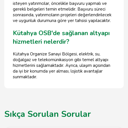
isteyen yatırımcılar, öncelikle başvuru yapmalı ve
gerekli belgeleri temin etmelidir. Başvuru süreci
sonrasında, yatırımcıların projeleri değerlendirilecek
ve uygunluk durumuna göre yer tahsisi yapılacaktır.
Kütahya OSB'de sağlanan altyapı
hizmetleri nelerdir?
Kütahya Organize Sanayi Bölgesi, elektrik, su,
doğalgaz ve telekomünikasyon gibi temel altyapı
hizmetlerini sağlamaktadır. Ayrıca, ulaşım açısından
da iyi bir konumda yer alması, lojistik avantajlar
sunmaktadır.
Sıkça Sorulan Sorular