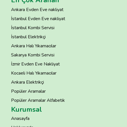
Ankara Evden Eve nakliyat
İstanbul Evden Eve nakliyat
İstanbul Kombi Servisi
İstanbul Elektrikçi
Ankara Halı Yıkamacılar
Sakarya Kombi Servisi
İzmir Evden Eve Nakliyat
Kocaeli Halı Yıkamacılar
Ankara Elektrikçi
Popüler Aramalar
Popüler Aramalar Alfabetik
Kurumsal
Anasayfa