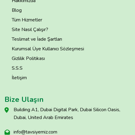
Hakkımızda
Blog
Tüm Hizmetler
Site Nasıl Çalışır?
Teslimat ve İade Şartları
Kurumsal Üye Kullanıcı Sözleşmesi
Gizlilik Politikası
S.S.S
İletişim
Bize Ulaşın
Building A1, Dubai Digital Park, Dubai Silicon Oasis,
Dubai, United Arab Emirates
info@tavsiyemiz.com