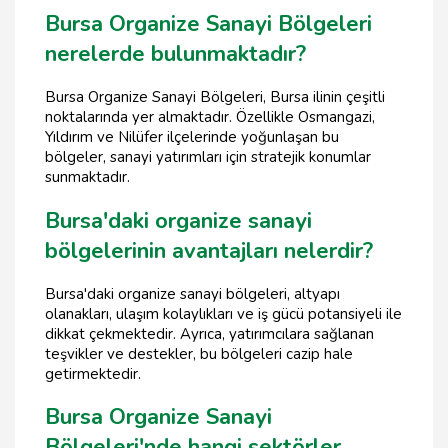
Bursa Organize Sanayi Bölgeleri
nerelerde bulunmaktadır?
Bursa Organize Sanayi Bölgeleri, Bursa ilinin çeşitli
noktalarında yer almaktadır. Özellikle Osmangazi,
Yıldırım ve Nilüfer ilçelerinde yoğunlaşan bu
bölgeler, sanayi yatırımları için stratejik konumlar
sunmaktadır.
Bursa'daki organize sanayi
bölgelerinin avantajları nelerdir?
Bursa'daki organize sanayi bölgeleri, altyapı
olanakları, ulaşım kolaylıkları ve iş gücü potansiyeli ile
dikkat çekmektedir. Ayrıca, yatırımcılara sağlanan
teşvikler ve destekler, bu bölgeleri cazip hale
getirmektedir.
Bursa Organize Sanayi
Bölgeleri'nde hangi sektörler