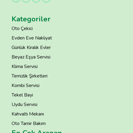
Kategoriler
Oto Çekici
Evden Eve Nakliyat
Günlük Kiralık Evler
Beyaz Eşya Servisi
Klima Servisi
Temizlik Şirketleri
Kombi Servisi
Tekel Bayi
Uydu Servisi
Kahvaltı Mekanı
Oto Tamir Bakım
En Çok Aranan