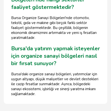
faaliyet göstermektedir?
Bursa Organize Sanayi Bölgeleri'nde otomotiv,
tekstil, gıda ve makine gibi birçok farklı sektör
faaliyet göstermektedir. Bu çeşitlilik, bölgenin
ekonomik dinamizmini artırmakta ve yeni iş fırsatları
yaratmaktadır.
Bursa'da yatırım yapmak isteyenler
için organize sanayi bölgeleri nasıl
bir fırsat sunuyor?
Bursa'daki organize sanayi bölgeleri, yatırımcılar için
uygun altyapı, düşük maliyetler ve devlet destekleri
ile cazip fırsatlar sunmaktadır. Ayrıca, bölgedeki
sanayi ekosistemi, işbirliği ve sinerji yaratma imkanı
sağlamaktadır.