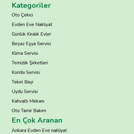
Kategoriler
Oto Çekici
Evden Eve Nakliyat
Günlük Kiralık Evler
Beyaz Eşya Servisi
Klima Servisi
Temizlik Şirketleri
Kombi Servisi
Tekel Bayi
Uydu Servisi
Kahvaltı Mekanı
Oto Tamir Bakım
En Çok Aranan
Ankara Evden Eve nakliyat