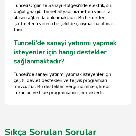
Tunceli Organize Sanayi Bölgesi'nde elektrik, su,
doğal gaz gibi temel altyapı hizmetleri yanı sıra
ulaşım ağları da bulunmaktadır. Bu hizmetler,
işletmelerin verimli bir şekilde çalışmasına olanak
tanır.
Tunceli'de sanayi yatırımı yapmak
isteyenler için hangi destekler
sağlanmaktadır?
Tunceli'de sanayi yatırımı yapmak isteyenler için
çeşitli devlet destekleri ve teşvik programları
mevcuttur. Bu destekler, vergi indirimleri, kredi
imkanları ve hibe programlarını içermektedir.
Sıkça Sorulan Sorular