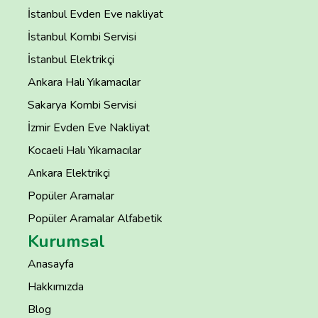
İstanbul Evden Eve nakliyat
İstanbul Kombi Servisi
İstanbul Elektrikçi
Ankara Halı Yıkamacılar
Sakarya Kombi Servisi
İzmir Evden Eve Nakliyat
Kocaeli Halı Yıkamacılar
Ankara Elektrikçi
Popüler Aramalar
Popüler Aramalar Alfabetik
Kurumsal
Anasayfa
Hakkımızda
Blog