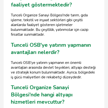
faaliyet göstermektedir?
Tunceli Organize Sanayi Bölgesi'nde tarım, gıda
işleme, tekstil ve inşaat sektörleri gibi çeşitli
alanlarda faaliyet gösteren işletmeler
bulunmaktadır. Bu çeşitlilik, yatırımcılar için cazip
fırsatlar sunmaktadır.
Tunceli OSB'ye yatırım yapmanın
avantajları nelerdir?
Tunceli OSB'ye yatırım yapmanın en önemli
avantajları arasında devlet teşvikleri, altyapı desteği
ve stratejik konum bulunmaktadır. Ayrıca, bölgedeki
iş gücü maliyetleri de rekabetçi düzeydedir.
Tunceli Organize Sanayi
Bölgesi'nde hangi altyapı
hizmetleri mevcuttur?