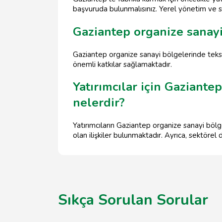
başvuruda bulunmalısınız. Yerel yönetim ve san
Gaziantep organize sanayi
Gaziantep organize sanayi bölgelerinde tekst
önemli katkılar sağlamaktadır.
Yatırımcılar için Gaziant
nelerdir?
Yatırımcıların Gaziantep organize sanayi böl
olan ilişkiler bulunmaktadır. Ayrıca, sektörel
Sıkça Sorulan Sorular