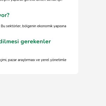
yor?
. Bu sektörler, bölgenin ekonomik yapısına
edilmesi gerekenler
çimi, pazar araştırması ve yerel yönetimle