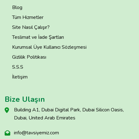
Blog
Tüm Hizmetler
Site Nasıl Çalışır?
Teslimat ve İade Şartları
Kurumsal Üye Kullanıcı Sözleşmesi
Gizlilik Politikası
S.S.S
İletişim
Bize Ulaşın
Building A1, Dubai Digital Park, Dubai Silicon Oasis,
Dubai, United Arab Emirates
info@tavsiyemiz.com