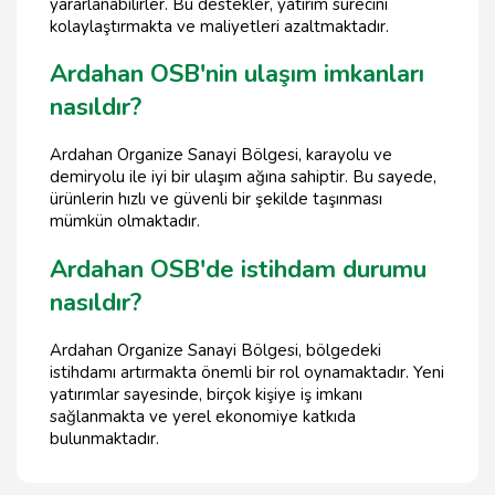
yararlanabilirler. Bu destekler, yatırım sürecini
kolaylaştırmakta ve maliyetleri azaltmaktadır.
Ardahan OSB'nin ulaşım imkanları
nasıldır?
Ardahan Organize Sanayi Bölgesi, karayolu ve
demiryolu ile iyi bir ulaşım ağına sahiptir. Bu sayede,
ürünlerin hızlı ve güvenli bir şekilde taşınması
mümkün olmaktadır.
Ardahan OSB'de istihdam durumu
nasıldır?
Ardahan Organize Sanayi Bölgesi, bölgedeki
istihdamı artırmakta önemli bir rol oynamaktadır. Yeni
yatırımlar sayesinde, birçok kişiye iş imkanı
sağlanmakta ve yerel ekonomiye katkıda
bulunmaktadır.