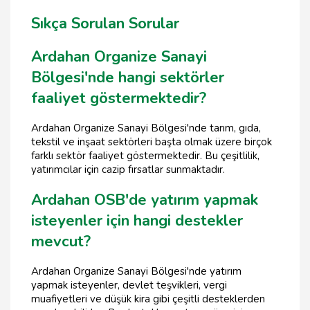
Sıkça Sorulan Sorular
Ardahan Organize Sanayi
Bölgesi'nde hangi sektörler
faaliyet göstermektedir?
Ardahan Organize Sanayi Bölgesi'nde tarım, gıda,
tekstil ve inşaat sektörleri başta olmak üzere birçok
farklı sektör faaliyet göstermektedir. Bu çeşitlilik,
yatırımcılar için cazip fırsatlar sunmaktadır.
Ardahan OSB'de yatırım yapmak
isteyenler için hangi destekler
mevcut?
Ardahan Organize Sanayi Bölgesi'nde yatırım
yapmak isteyenler, devlet teşvikleri, vergi
muafiyetleri ve düşük kira gibi çeşitli desteklerden