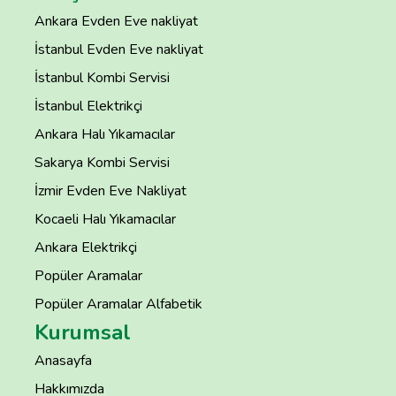
Ankara Evden Eve nakliyat
İstanbul Evden Eve nakliyat
İstanbul Kombi Servisi
İstanbul Elektrikçi
Ankara Halı Yıkamacılar
Sakarya Kombi Servisi
İzmir Evden Eve Nakliyat
Kocaeli Halı Yıkamacılar
Ankara Elektrikçi
Popüler Aramalar
Popüler Aramalar Alfabetik
Kurumsal
Anasayfa
Hakkımızda