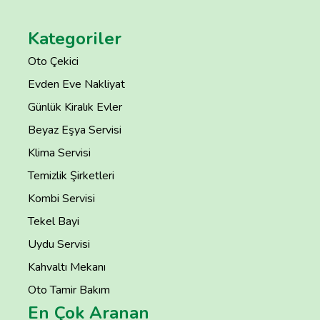
Kategoriler
Oto Çekici
Evden Eve Nakliyat
Günlük Kiralık Evler
Beyaz Eşya Servisi
Klima Servisi
Temizlik Şirketleri
Kombi Servisi
Tekel Bayi
Uydu Servisi
Kahvaltı Mekanı
Oto Tamir Bakım
En Çok Aranan