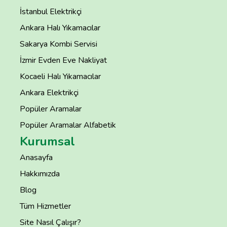
İstanbul Elektrikçi
Ankara Halı Yıkamacılar
Sakarya Kombi Servisi
İzmir Evden Eve Nakliyat
Kocaeli Halı Yıkamacılar
Ankara Elektrikçi
Popüler Aramalar
Popüler Aramalar Alfabetik
Kurumsal
Anasayfa
Hakkımızda
Blog
Tüm Hizmetler
Site Nasıl Çalışır?