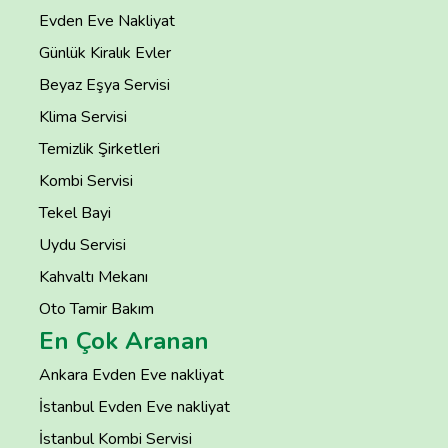
Evden Eve Nakliyat
Günlük Kiralık Evler
Beyaz Eşya Servisi
Klima Servisi
Temizlik Şirketleri
Kombi Servisi
Tekel Bayi
Uydu Servisi
Kahvaltı Mekanı
Oto Tamir Bakım
En Çok Aranan
Ankara Evden Eve nakliyat
İstanbul Evden Eve nakliyat
İstanbul Kombi Servisi