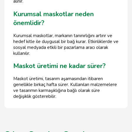
alınır.
Kurumsal maskotlar neden
önemlidir?
Kurumsal maskotlar, markanın tanınırlığını artırır ve
hedef kitle ile duygusal bir bağ kurar. Etkinliklerde ve
sosyal medyada etkili bir pazarlama aracı olarak
kullanılır.
Maskot üretimi ne kadar sürer?
Maskot üretimi, tasarım aşamasından itibaren
genellikle birkaç hafta sürer. Kullanılan malzemelere
ve tasarımın karmaşıklığına bağlı olarak süre
değişiklik gösterebilir.