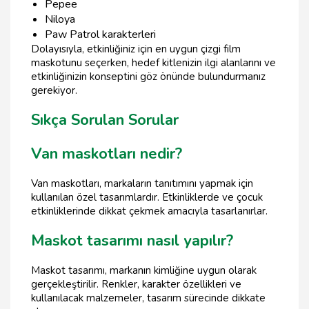
Pepee
Niloya
Paw Patrol karakterleri
Dolayısıyla, etkinliğiniz için en uygun çizgi film
maskotunu seçerken, hedef kitlenizin ilgi alanlarını ve
etkinliğinizin konseptini göz önünde bulundurmanız
gerekiyor.
Sıkça Sorulan Sorular
Van maskotları nedir?
Van maskotları, markaların tanıtımını yapmak için
kullanılan özel tasarımlardır. Etkinliklerde ve çocuk
etkinliklerinde dikkat çekmek amacıyla tasarlanırlar.
Maskot tasarımı nasıl yapılır?
Maskot tasarımı, markanın kimliğine uygun olarak
gerçekleştirilir. Renkler, karakter özellikleri ve
kullanılacak malzemeler, tasarım sürecinde dikkate