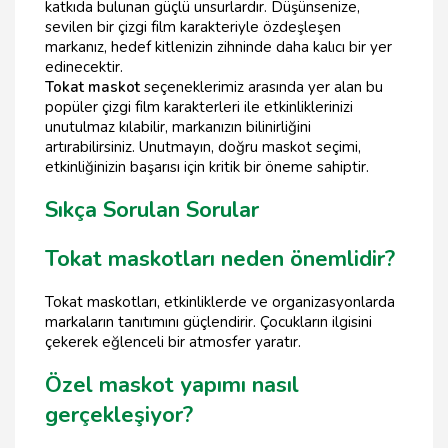
katkıda bulunan güçlü unsurlardır. Düşünsenize,
sevilen bir çizgi film karakteriyle özdeşleşen
markanız, hedef kitlenizin zihninde daha kalıcı bir yer
edinecektir.
Tokat maskot
seçeneklerimiz arasında yer alan bu
popüler çizgi film karakterleri ile etkinliklerinizi
unutulmaz kılabilir, markanızın bilinirliğini
artırabilirsiniz. Unutmayın, doğru maskot seçimi,
etkinliğinizin başarısı için kritik bir öneme sahiptir.
Sıkça Sorulan Sorular
Tokat maskotları neden önemlidir?
Tokat maskotları, etkinliklerde ve organizasyonlarda
markaların tanıtımını güçlendirir. Çocukların ilgisini
çekerek eğlenceli bir atmosfer yaratır.
Özel maskot yapımı nasıl
gerçekleşiyor?