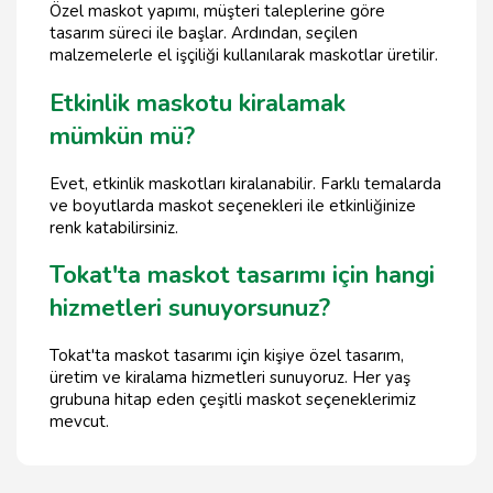
Özel maskot yapımı, müşteri taleplerine göre
tasarım süreci ile başlar. Ardından, seçilen
malzemelerle el işçiliği kullanılarak maskotlar üretilir.
Etkinlik maskotu kiralamak
mümkün mü?
Evet, etkinlik maskotları kiralanabilir. Farklı temalarda
ve boyutlarda maskot seçenekleri ile etkinliğinize
renk katabilirsiniz.
Tokat'ta maskot tasarımı için hangi
hizmetleri sunuyorsunuz?
Tokat'ta maskot tasarımı için kişiye özel tasarım,
üretim ve kiralama hizmetleri sunuyoruz. Her yaş
grubuna hitap eden çeşitli maskot seçeneklerimiz
mevcut.