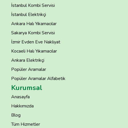
İstanbul Kombi Servisi
İstanbul Elektrikçi
Ankara Halı Yıkamacılar
Sakarya Kombi Servisi
İzmir Evden Eve Nakliyat
Kocaeli Halı Yıkamacılar
Ankara Elektrikçi
Popüler Aramalar
Popüler Aramalar Alfabetik
Kurumsal
Anasayfa
Hakkımızda
Blog
Tüm Hizmetler