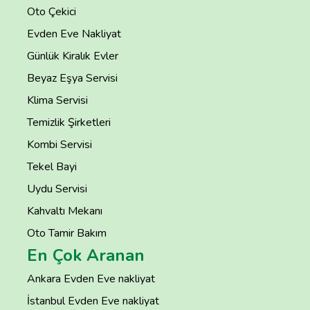
Oto Çekici
Evden Eve Nakliyat
Günlük Kiralık Evler
Beyaz Eşya Servisi
Klima Servisi
Temizlik Şirketleri
Kombi Servisi
Tekel Bayi
Uydu Servisi
Kahvaltı Mekanı
Oto Tamir Bakım
En Çok Aranan
Ankara Evden Eve nakliyat
İstanbul Evden Eve nakliyat