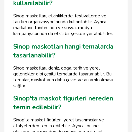
kullanılabilir?
Sinop maskotları, etkinliklerde, festivallerde ve
tanıtım organizasyonlarında kullanılabilir. Ayrıca,
markaların tanıtımında ve sosyal medya
kampanyalarında da etkili bir şekilde yer alabilirler.
Sinop maskotları hangi temalarda
tasarlanabilir?
Sinop maskotları, deniz, doğa, tarih ve yerel
gelenekler gibi çeşitli temalarda tasarlanabilir. Bu
temalar, maskotların daha çekici ve anlamlı olmasını
sağlar.
Sinop'ta maskot figürleri nereden
temin edilebilir?
Sinop'ta maskot figürleri, yerel tasarımcılar ve
atölyelerden temin edilebilir. Ayrıca, online
platformlar üzerinden de sipariş vererek özel