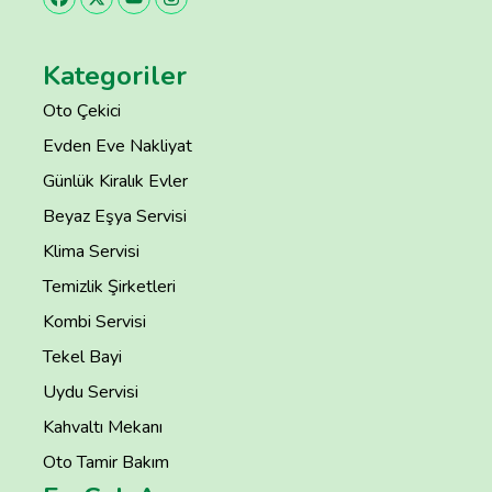
Kategoriler
Oto Çekici
Evden Eve Nakliyat
Günlük Kiralık Evler
Beyaz Eşya Servisi
Klima Servisi
Temizlik Şirketleri
Kombi Servisi
Tekel Bayi
Uydu Servisi
Kahvaltı Mekanı
Oto Tamir Bakım