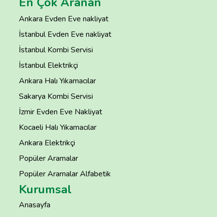
En Çok Aranan
Ankara Evden Eve nakliyat
İstanbul Evden Eve nakliyat
İstanbul Kombi Servisi
İstanbul Elektrikçi
Ankara Halı Yıkamacılar
Sakarya Kombi Servisi
İzmir Evden Eve Nakliyat
Kocaeli Halı Yıkamacılar
Ankara Elektrikçi
Popüler Aramalar
Popüler Aramalar Alfabetik
Kurumsal
Anasayfa