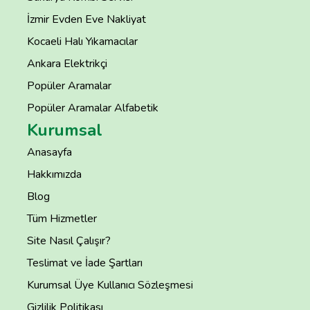
İzmir Evden Eve Nakliyat
Kocaeli Halı Yıkamacılar
Ankara Elektrikçi
Popüler Aramalar
Popüler Aramalar Alfabetik
Kurumsal
Anasayfa
Hakkımızda
Blog
Tüm Hizmetler
Site Nasıl Çalışır?
Teslimat ve İade Şartları
Kurumsal Üye Kullanıcı Sözleşmesi
Gizlilik Politikası