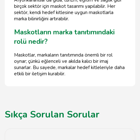
birçok sektör için maskot tasarımı yapılabilir. Her
sektör, kendi hedef kitlesine uygun maskotlarla
marka bilinirliğini artırabilir.
Maskotların marka tanıtımındaki
rolü nedir?
Maskotlar, markaların tanıtımında önemli bir rol
oynar; çünkü eğlenceli ve akılda kalıcı bir imaj
sunarlar. Bu sayede, markalar hedef kitleleriyle daha
etkili bir iletişim kurabilir.
Sıkça Sorulan Sorular