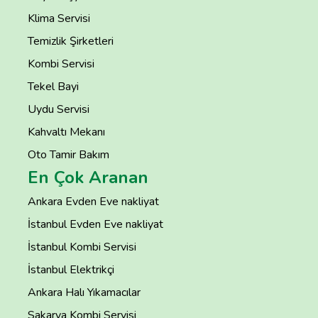
Klima Servisi
Temizlik Şirketleri
Kombi Servisi
Tekel Bayi
Uydu Servisi
Kahvaltı Mekanı
Oto Tamir Bakım
En Çok Aranan
Ankara Evden Eve nakliyat
İstanbul Evden Eve nakliyat
İstanbul Kombi Servisi
İstanbul Elektrikçi
Ankara Halı Yıkamacılar
Sakarya Kombi Servisi