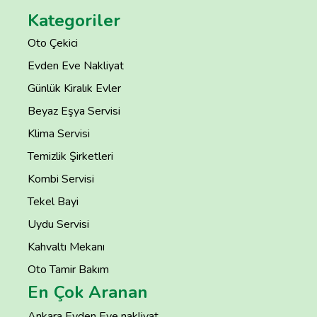
Kategoriler
Oto Çekici
Evden Eve Nakliyat
Günlük Kiralık Evler
Beyaz Eşya Servisi
Klima Servisi
Temizlik Şirketleri
Kombi Servisi
Tekel Bayi
Uydu Servisi
Kahvaltı Mekanı
Oto Tamir Bakım
En Çok Aranan
Ankara Evden Eve nakliyat