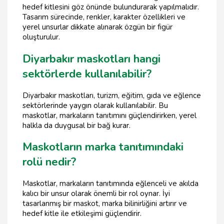
hedef kitlesini göz önünde bulundurarak yapılmalıdır.
Tasarım sürecinde, renkler, karakter özellikleri ve
yerel unsurlar dikkate alınarak özgün bir figür
oluşturulur.
Diyarbakır maskotları hangi
sektörlerde kullanılabilir?
Diyarbakır maskotları, turizm, eğitim, gıda ve eğlence
sektörlerinde yaygın olarak kullanılabilir. Bu
maskotlar, markaların tanıtımını güçlendirirken, yerel
halkla da duygusal bir bağ kurar.
Maskotların marka tanıtımındaki
rolü nedir?
Maskotlar, markaların tanıtımında eğlenceli ve akılda
kalıcı bir unsur olarak önemli bir rol oynar. İyi
tasarlanmış bir maskot, marka bilinirliğini artırır ve
hedef kitle ile etkileşimi güçlendirir.