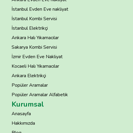
İstanbul Evden Eve nakliyat
İstanbul Kombi Servisi
İstanbul Elektrikçi
Ankara Halı Yıkamacılar
Sakarya Kombi Servisi
İzmir Evden Eve Nakliyat
Kocaeli Halı Yıkamacılar
Ankara Elektrikçi
Popüler Aramalar
Popüler Aramalar Alfabetik
Kurumsal
Anasayfa
Hakkımızda
Blog