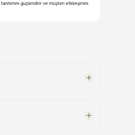
anıtımını güçlendirir ve müşteri etkileşimini