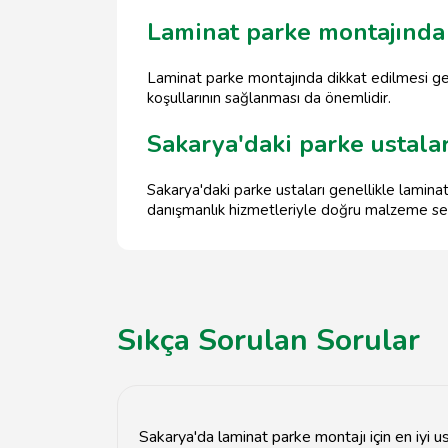
Laminat parke montajında 
Laminat parke montajında dikkat edilmesi ge
koşullarının sağlanması da önemlidir.
Sakarya'daki parke ustala
Sakarya'daki parke ustaları genellikle lamin
danışmanlık hizmetleriyle doğru malzeme seçi
Sıkça Sorulan Sorular
Sakarya'da laminat parke montajı için en iyi us