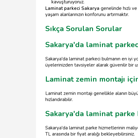
kavuşturuyoruz.
Laminat parkeci Sakarya
genelinde hızlı ve 
yaşam alanlarınızın konforunu artırmaktır.
Sıkça Sorulan Sorular
Sakarya'da laminat parkec
Sakarya'da laminat parkeci bulmanın en iyi yo
üyelerinizden tavsiyeler alarak güvenilir bir us
Laminat zemin montajı içi
Laminat zemin montajı genellikle alanın büyü
hızlandırabilir.
Sakarya'da laminat parke 
Sakarya'da laminat parke hizmetlerinin maliye
TL arasında bir fiyat aralığı bekleyebilirsiniz.