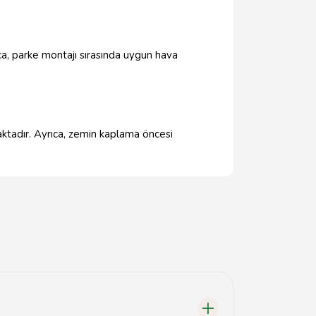
a, parke montajı sırasında uygun hava
aktadır. Ayrıca, zemin kaplama öncesi