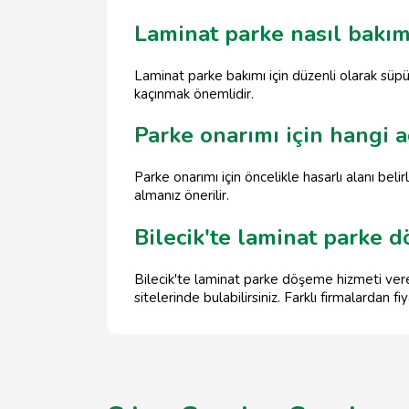
Laminat parke nasıl bakım
Laminat parke bakımı için düzenli olarak süpü
kaçınmak önemlidir.
Parke onarımı için hangi 
Parke onarımı için öncelikle hasarlı alanı be
almanız önerilir.
Bilecik'te laminat parke 
Bilecik'te laminat parke döşeme hizmeti ver
sitelerinde bulabilirsiniz. Farklı firmalardan f