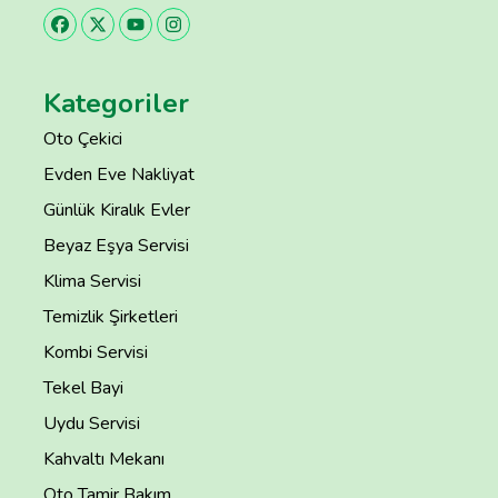
Kategoriler
Oto Çekici
Evden Eve Nakliyat
Günlük Kiralık Evler
Beyaz Eşya Servisi
Klima Servisi
Temizlik Şirketleri
Kombi Servisi
Tekel Bayi
Uydu Servisi
Kahvaltı Mekanı
Oto Tamir Bakım