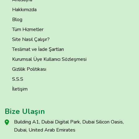
Hakkımızda
Blog
Tüm Hizmetler
Site Nasıl Çalışır?
Teslimat ve İade Şartları
Kurumsal Üye Kullanıcı Sözleşmesi
Gizlilik Politikası
S.S.S
İletişim
Bize Ulaşın
Building A1, Dubai Digital Park, Dubai Silicon Oasis,
Dubai, United Arab Emirates