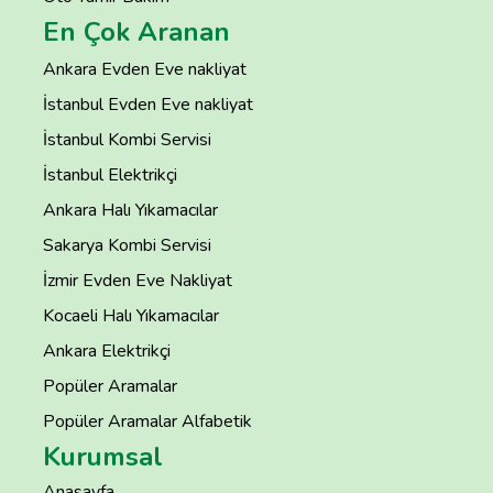
En Çok Aranan
Ankara Evden Eve nakliyat
İstanbul Evden Eve nakliyat
İstanbul Kombi Servisi
İstanbul Elektrikçi
Ankara Halı Yıkamacılar
Sakarya Kombi Servisi
İzmir Evden Eve Nakliyat
Kocaeli Halı Yıkamacılar
Ankara Elektrikçi
Popüler Aramalar
Popüler Aramalar Alfabetik
Kurumsal
Anasayfa