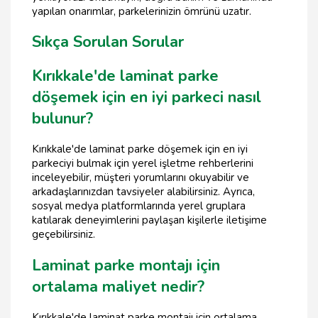
yapılan onarımlar, parkelerinizin ömrünü uzatır.
Sıkça Sorulan Sorular
Kırıkkale'de laminat parke
döşemek için en iyi parkeci nasıl
bulunur?
Kırıkkale'de laminat parke döşemek için en iyi
parkeciyi bulmak için yerel işletme rehberlerini
inceleyebilir, müşteri yorumlarını okuyabilir ve
arkadaşlarınızdan tavsiyeler alabilirsiniz. Ayrıca,
sosyal medya platformlarında yerel gruplara
katılarak deneyimlerini paylaşan kişilerle iletişime
geçebilirsiniz.
Laminat parke montajı için
ortalama maliyet nedir?
Kırıkkale'de laminat parke montajı için ortalama