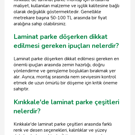
maliyet, kullanılan malzeme ve işçilik kalitesine bağlı
olarak değişiklik göstermektedir. Genellikle
metrekare başına 50-100 TL arasında bir fiyat
aralığına sahip olabilirsiniz.
Laminat parke döşerken dikkat
edilmesi gereken ipuçları nelerdir?
Laminat parke döşerken dikkat edilmesi gereken en
önemli ipuçları arasında zemin hazırlığı, doğru
yönlendirme ve genişleme boşlukları bırakmak yer
alır. Ayrıca, montaj sırasında nem seviyesini kontrol
etmek de uzun ömürlü bir döşeme için kritik öneme
sahiptir.
Kırıkkale'de laminat parke çeşitleri
nelerdir?
Kırıkkale'de laminat parke çeşitleri arasında farklı
renk ve desen seçenekleri, kalınlıklar ve yüzey