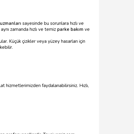
 uzmanları
sayesinde bu sorunlara hızlı ve
 aynı zamanda hızlı ve temiz
parke bakım
ve
lar. Küçük çizikler veya yüzey hasarları için
ebilir.
at hizmetlerimizden faydalanabilirsiniz. Hızlı,