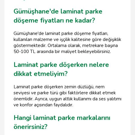
Gümüşhane'de laminat parke
döşeme fiyatları ne kadar?
Gümüşhane'de laminat parke döşeme fiyatları,
kullanılan malzeme ve işçilik kalitesine göre değişiklik
göstermektedir. Ortalama olarak, metrekare başına
50-100 TL arasında bir maliyet bekleyebilirsiniz.
Laminat parke döşerken nelere
dikkat etmeliyim?
Laminat parke döşerken zemin düzlüğü, nem
seviyesi ve parke türü gibi faktörlere dikkat etmek
önemlidir. Ayrıca, uygun altlık kullanımı da ses yalıtımı
ve konfor açısından faydalıdır.
Hangi laminat parke markalarını
önerirsiniz?