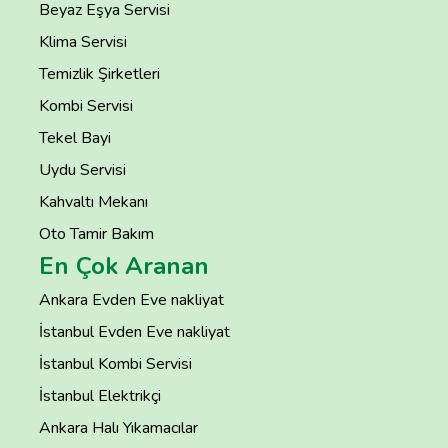
Beyaz Eşya Servisi
Klima Servisi
Temizlik Şirketleri
Kombi Servisi
Tekel Bayi
Uydu Servisi
Kahvaltı Mekanı
Oto Tamir Bakım
En Çok Aranan
Ankara Evden Eve nakliyat
İstanbul Evden Eve nakliyat
İstanbul Kombi Servisi
İstanbul Elektrikçi
Ankara Halı Yıkamacılar