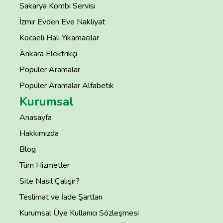
Sakarya Kombi Servisi
İzmir Evden Eve Nakliyat
Kocaeli Halı Yıkamacılar
Ankara Elektrikçi
Popüler Aramalar
Popüler Aramalar Alfabetik
Kurumsal
Anasayfa
Hakkımızda
Blog
Tüm Hizmetler
Site Nasıl Çalışır?
Teslimat ve İade Şartları
Kurumsal Üye Kullanıcı Sözleşmesi