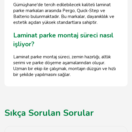
Gümüşhane'de tercih edilebilecek kaliteli laminat
parke markaları arasında Pergo, Quick-Step ve
Balterio bulunmaktadır. Bu markalar, dayanıklılık ve
estetik açıdan yüksek standartlara sahiptir.
Laminat parke montaj süreci nasıl
işliyor?
Laminat parke montaj süreci, zemin hazırlığı, altlık
serimi ve parke döşeme aşamalarından oluşur.
Uzman bir ekip ile çalışmak, montajın düzgün ve hızlı
bir şekilde yapılmasını sağlar.
Sıkça Sorulan Sorular