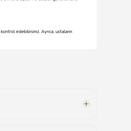
ontrol edebilirsiniz. Ayrıca, ustaların