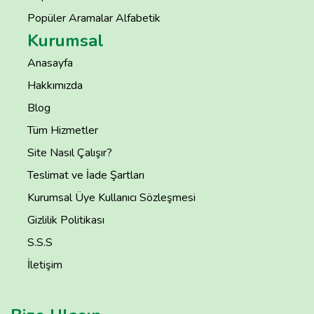
Popüler Aramalar Alfabetik
Kurumsal
Anasayfa
Hakkımızda
Blog
Tüm Hizmetler
Site Nasıl Çalışır?
Teslimat ve İade Şartları
Kurumsal Üye Kullanıcı Sözleşmesi
Gizlilik Politikası
S.S.S
İletişim