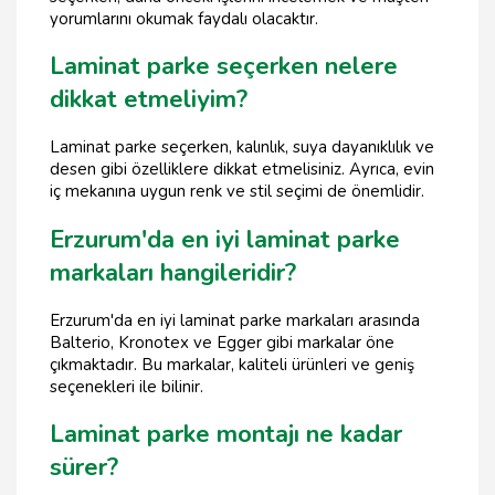
yorumlarını okumak faydalı olacaktır.
Laminat parke seçerken nelere
dikkat etmeliyim?
Laminat parke seçerken, kalınlık, suya dayanıklılık ve
desen gibi özelliklere dikkat etmelisiniz. Ayrıca, evin
iç mekanına uygun renk ve stil seçimi de önemlidir.
Erzurum'da en iyi laminat parke
markaları hangileridir?
Erzurum'da en iyi laminat parke markaları arasında
Balterio, Kronotex ve Egger gibi markalar öne
çıkmaktadır. Bu markalar, kaliteli ürünleri ve geniş
seçenekleri ile bilinir.
Laminat parke montajı ne kadar
sürer?