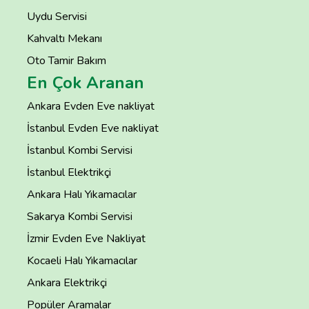
Uydu Servisi
Kahvaltı Mekanı
Oto Tamir Bakım
En Çok Aranan
Ankara Evden Eve nakliyat
İstanbul Evden Eve nakliyat
İstanbul Kombi Servisi
İstanbul Elektrikçi
Ankara Halı Yıkamacılar
Sakarya Kombi Servisi
İzmir Evden Eve Nakliyat
Kocaeli Halı Yıkamacılar
Ankara Elektrikçi
Popüler Aramalar