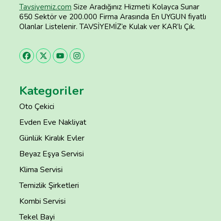
Tavsiyemiz.com
Size Aradığınız Hizmeti Kolayca Sunar
650 Sektör ve 200.000 Firma Arasında En UYGUN fiyatlı
Olanlar Listelenir. TAVSİYEMİZ’e Kulak ver KAR’lı Çık.
Kategoriler
Oto Çekici
Evden Eve Nakliyat
Günlük Kiralık Evler
Beyaz Eşya Servisi
Klima Servisi
Temizlik Şirketleri
Kombi Servisi
Tekel Bayi