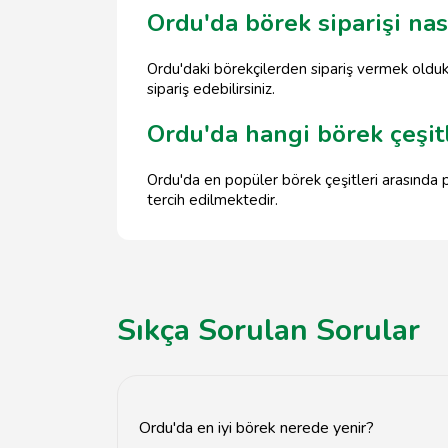
Ordu'da börek siparişi nası
Ordu'daki börekçilerden sipariş vermek oldukç
sipariş edebilirsiniz.
Ordu'da hangi börek çeşit
Ordu'da en popüler börek çeşitleri arasında pe
tercih edilmektedir.
Sıkça Sorulan Sorular
Ordu'da en iyi börek nerede yenir?