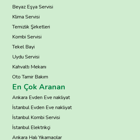
Beyaz Eşya Servisi
Klima Servisi
Temizlik Şirketleri
Kombi Servisi
Tekel Bayi
Uydu Servisi
Kahvaltı Mekanı
Oto Tamir Bakım
En Çok Aranan
Ankara Evden Eve nakliyat
İstanbul Evden Eve nakliyat
İstanbul Kombi Servisi
İstanbul Elektrikçi
Ankara Halı Yıkamacılar