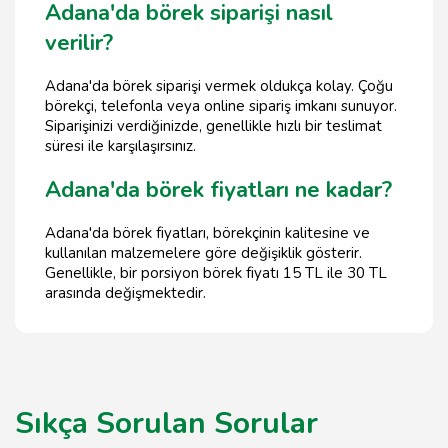
Adana'da börek siparişi nasıl
verilir?
Adana'da börek siparişi vermek oldukça kolay. Çoğu
börekçi, telefonla veya online sipariş imkanı sunuyor.
Siparişinizi verdiğinizde, genellikle hızlı bir teslimat
süresi ile karşılaşırsınız.
Adana'da börek fiyatları ne kadar?
Adana'da börek fiyatları, börekçinin kalitesine ve
kullanılan malzemelere göre değişiklik gösterir.
Genellikle, bir porsiyon börek fiyatı 15 TL ile 30 TL
arasında değişmektedir.
Sıkça Sorulan Sorular