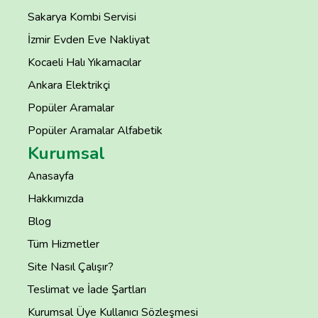
Sakarya Kombi Servisi
İzmir Evden Eve Nakliyat
Kocaeli Halı Yıkamacılar
Ankara Elektrikçi
Popüler Aramalar
Popüler Aramalar Alfabetik
Kurumsal
Anasayfa
Hakkımızda
Blog
Tüm Hizmetler
Site Nasıl Çalışır?
Teslimat ve İade Şartları
Kurumsal Üye Kullanıcı Sözleşmesi