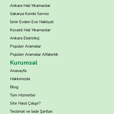
Ankara Halı Yıkamacılar
Sakarya Kombi Servisi
İzmir Evden Eve Nakliyat
Kocaeli Halı Yıkamacılar
Ankara Elektrikçi
Popüler Aramalar
Popüler Aramalar Alfabetik
Kurumsal
Anasayfa
Hakkımızda
Blog
Tüm Hizmetler
Site Nasıl Çalışır?
Teslimat ve İade Şartları