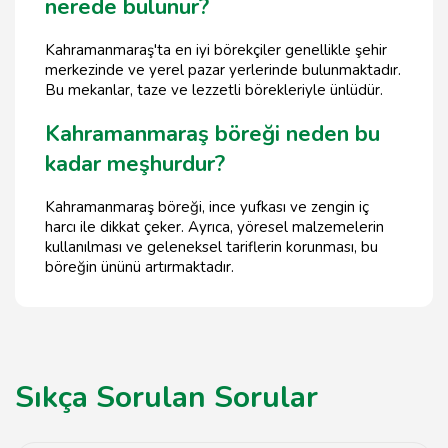
nerede bulunur?
Kahramanmaraş'ta en iyi börekçiler genellikle şehir
merkezinde ve yerel pazar yerlerinde bulunmaktadır.
Bu mekanlar, taze ve lezzetli börekleriyle ünlüdür.
Kahramanmaraş böreği neden bu
kadar meşhurdur?
Kahramanmaraş böreği, ince yufkası ve zengin iç
harcı ile dikkat çeker. Ayrıca, yöresel malzemelerin
kullanılması ve geleneksel tariflerin korunması, bu
böreğin ününü artırmaktadır.
Sıkça Sorulan Sorular