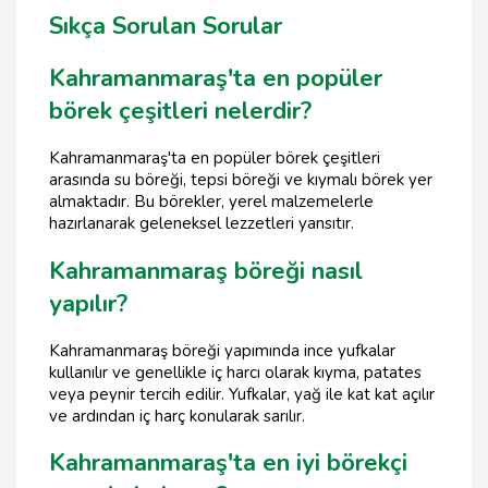
Sıkça Sorulan Sorular
Kahramanmaraş'ta en popüler
börek çeşitleri nelerdir?
Kahramanmaraş'ta en popüler börek çeşitleri
arasında su böreği, tepsi böreği ve kıymalı börek yer
almaktadır. Bu börekler, yerel malzemelerle
hazırlanarak geleneksel lezzetleri yansıtır.
Kahramanmaraş böreği nasıl
yapılır?
Kahramanmaraş böreği yapımında ince yufkalar
kullanılır ve genellikle iç harcı olarak kıyma, patates
veya peynir tercih edilir. Yufkalar, yağ ile kat kat açılır
ve ardından iç harç konularak sarılır.
Kahramanmaraş'ta en iyi börekçi