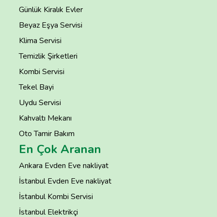
Günlük Kiralık Evler
Beyaz Eşya Servisi
Klima Servisi
Temizlik Şirketleri
Kombi Servisi
Tekel Bayi
Uydu Servisi
Kahvaltı Mekanı
Oto Tamir Bakım
En Çok Aranan
Ankara Evden Eve nakliyat
İstanbul Evden Eve nakliyat
İstanbul Kombi Servisi
İstanbul Elektrikçi