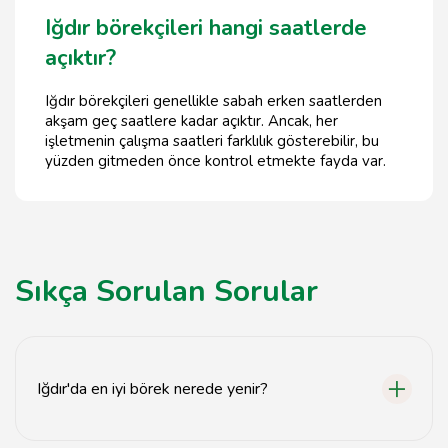
Iğdır börekçileri hangi saatlerde
açıktır?
Iğdır börekçileri genellikle sabah erken saatlerden
akşam geç saatlere kadar açıktır. Ancak, her
işletmenin çalışma saatleri farklılık gösterebilir, bu
yüzden gitmeden önce kontrol etmekte fayda var.
Sıkça Sorulan Sorular
Iğdır'da en iyi börek nerede yenir?