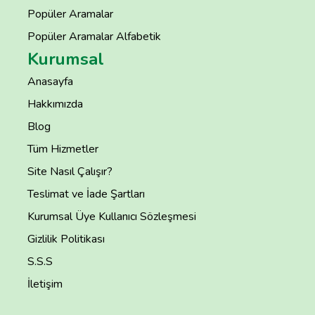
Popüler Aramalar
Popüler Aramalar Alfabetik
Kurumsal
Anasayfa
Hakkımızda
Blog
Tüm Hizmetler
Site Nasıl Çalışır?
Teslimat ve İade Şartları
Kurumsal Üye Kullanıcı Sözleşmesi
Gizlilik Politikası
S.S.S
İletişim