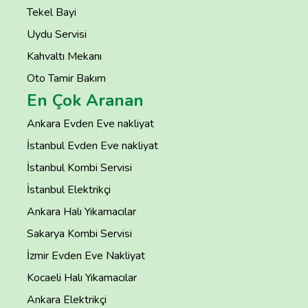
Tekel Bayi
Uydu Servisi
Kahvaltı Mekanı
Oto Tamir Bakım
En Çok Aranan
Ankara Evden Eve nakliyat
İstanbul Evden Eve nakliyat
İstanbul Kombi Servisi
İstanbul Elektrikçi
Ankara Halı Yıkamacılar
Sakarya Kombi Servisi
İzmir Evden Eve Nakliyat
Kocaeli Halı Yıkamacılar
Ankara Elektrikçi