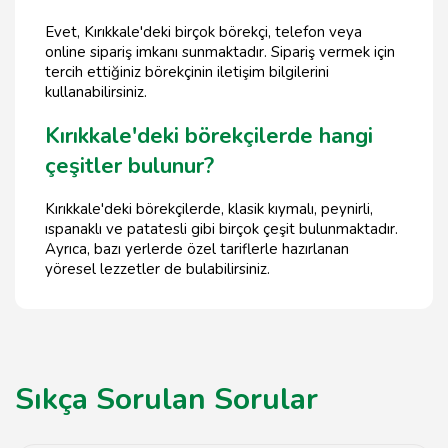
Evet, Kırıkkale'deki birçok börekçi, telefon veya
online sipariş imkanı sunmaktadır. Sipariş vermek için
tercih ettiğiniz börekçinin iletişim bilgilerini
kullanabilirsiniz.
Kırıkkale'deki börekçilerde hangi
çeşitler bulunur?
Kırıkkale'deki börekçilerde, klasik kıymalı, peynirli,
ıspanaklı ve patatesli gibi birçok çeşit bulunmaktadır.
Ayrıca, bazı yerlerde özel tariflerle hazırlanan
yöresel lezzetler de bulabilirsiniz.
Sıkça Sorulan Sorular