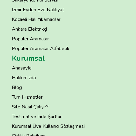
İzmir Evden Eve Nakliyat
Kocaeli Halı Yıkamacılar
Ankara Elektrikçi
Popüler Aramalar
Popüler Aramalar Alfabetik
Kurumsal
Anasayfa
Hakkımızda
Blog
Tüm Hizmetler
Site Nasıl Çalışır?
Teslimat ve İade Şartları
Kurumsal Üye Kullanıcı Sözleşmesi
Gizlilik Politikası