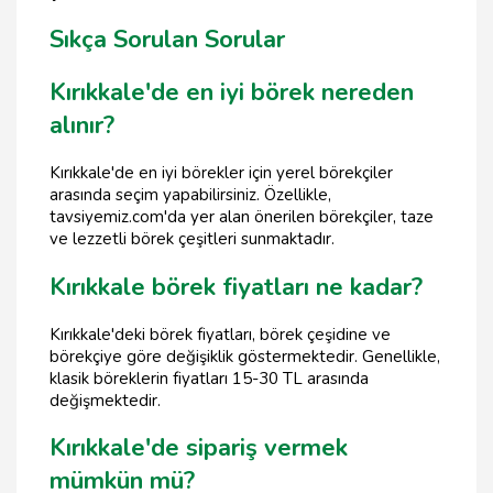
Sıkça Sorulan Sorular
Kırıkkale'de en iyi börek nereden
alınır?
Kırıkkale'de en iyi börekler için yerel börekçiler
arasında seçim yapabilirsiniz. Özellikle,
tavsiyemiz.com'da yer alan önerilen börekçiler, taze
ve lezzetli börek çeşitleri sunmaktadır.
Kırıkkale börek fiyatları ne kadar?
Kırıkkale'deki börek fiyatları, börek çeşidine ve
börekçiye göre değişiklik göstermektedir. Genellikle,
klasik böreklerin fiyatları 15-30 TL arasında
değişmektedir.
Kırıkkale'de sipariş vermek
mümkün mü?