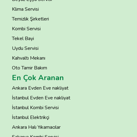
Klima Servisi
Temizlik Şirketleri
Kombi Servisi
Tekel Bayi
Uydu Servisi
Kahvaltı Mekanı
Oto Tamir Bakım
En Çok Aranan
Ankara Evden Eve nakliyat
İstanbul Evden Eve nakliyat
İstanbul Kombi Servisi
İstanbul Elektrikçi
Ankara Halı Yıkamacılar
Sakarya Kombi Servisi