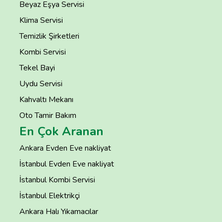
Beyaz Eşya Servisi
Klima Servisi
Temizlik Şirketleri
Kombi Servisi
Tekel Bayi
Uydu Servisi
Kahvaltı Mekanı
Oto Tamir Bakım
En Çok Aranan
Ankara Evden Eve nakliyat
İstanbul Evden Eve nakliyat
İstanbul Kombi Servisi
İstanbul Elektrikçi
Ankara Halı Yıkamacılar