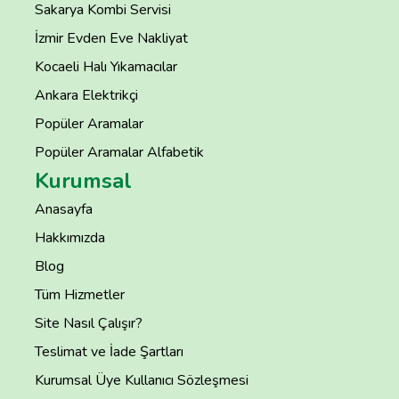
Sakarya Kombi Servisi
İzmir Evden Eve Nakliyat
Kocaeli Halı Yıkamacılar
Ankara Elektrikçi
Popüler Aramalar
Popüler Aramalar Alfabetik
Kurumsal
Anasayfa
Hakkımızda
Blog
Tüm Hizmetler
Site Nasıl Çalışır?
Teslimat ve İade Şartları
Kurumsal Üye Kullanıcı Sözleşmesi