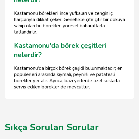
nelerdir?
Kastamonu börekleri, ince yufkaları ve zengin iç
harçlarıyla dikkat çeker. Genellikle çıtır çıtır bir dokuya
sahip olan bu börekler, yöresel baharatlarla
tatlandırılır.
Kastamonu'da börek çeşitleri
nelerdir?
Kastamonu'da birçok börek çeşidi bulunmaktadır; en
popülerleri arasında kıymalı, peynirli ve patatesli
börekler yer alır. Ayrıca, bazı yerlerde özel soslarla
servis edilen börekler de mevcuttur.
Sıkça Sorulan Sorular