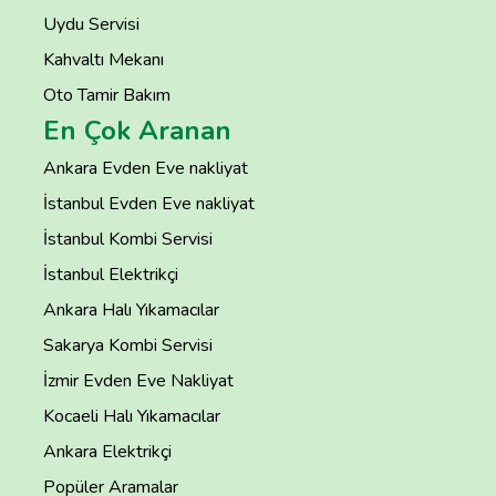
Uydu Servisi
Kahvaltı Mekanı
Oto Tamir Bakım
En Çok Aranan
Ankara Evden Eve nakliyat
İstanbul Evden Eve nakliyat
İstanbul Kombi Servisi
İstanbul Elektrikçi
Ankara Halı Yıkamacılar
Sakarya Kombi Servisi
İzmir Evden Eve Nakliyat
Kocaeli Halı Yıkamacılar
Ankara Elektrikçi
Popüler Aramalar