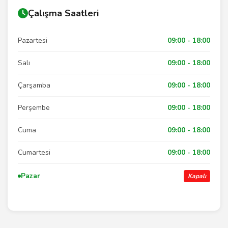
Çalışma Saatleri
Pazartesi
09:00 - 18:00
Salı
09:00 - 18:00
Çarşamba
09:00 - 18:00
Perşembe
09:00 - 18:00
Cuma
09:00 - 18:00
Cumartesi
09:00 - 18:00
Pazar
Kapalı