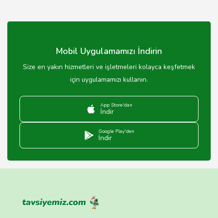
Mobil Uygulamamızı İndirin
Size en yakın hizmetleri ve işletmeleri kolayca keşfetmek
için uygulamamızı kullanın.
App Store'dan
İndir
Google Play'den
İndir