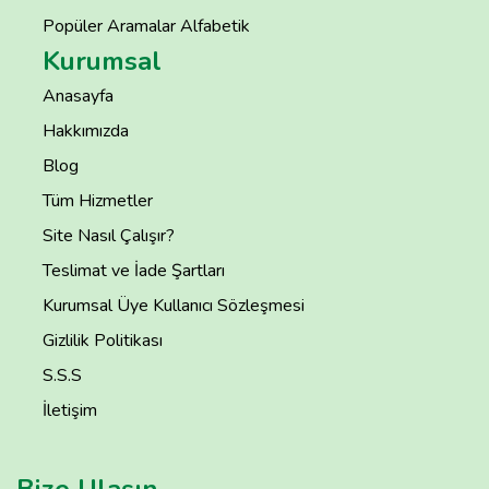
Popüler Aramalar Alfabetik
Kurumsal
Anasayfa
Hakkımızda
Blog
Tüm Hizmetler
Site Nasıl Çalışır?
Teslimat ve İade Şartları
Kurumsal Üye Kullanıcı Sözleşmesi
Gizlilik Politikası
S.S.S
İletişim
Bize Ulaşın