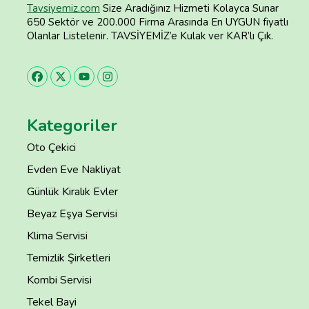
Tavsiyemiz.com
Size Aradığınız Hizmeti Kolayca Sunar
650 Sektör ve 200.000 Firma Arasında En UYGUN fiyatlı
Olanlar Listelenir. TAVSİYEMİZ’e Kulak ver KAR’lı Çık.
Kategoriler
Oto Çekici
Evden Eve Nakliyat
Günlük Kiralık Evler
Beyaz Eşya Servisi
Klima Servisi
Temizlik Şirketleri
Kombi Servisi
Tekel Bayi