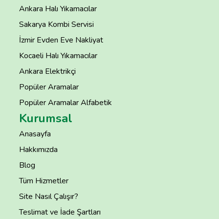
Ankara Halı Yıkamacılar
Sakarya Kombi Servisi
İzmir Evden Eve Nakliyat
Kocaeli Halı Yıkamacılar
Ankara Elektrikçi
Popüler Aramalar
Popüler Aramalar Alfabetik
Kurumsal
Anasayfa
Hakkımızda
Blog
Tüm Hizmetler
Site Nasıl Çalışır?
Teslimat ve İade Şartları