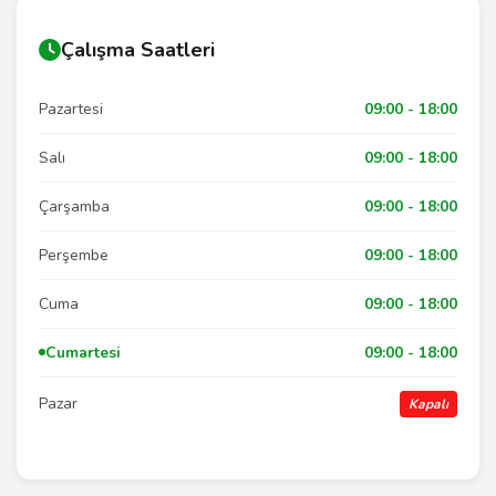
Çalışma Saatleri
Pazartesi
09:00 - 18:00
Salı
09:00 - 18:00
Çarşamba
09:00 - 18:00
Perşembe
09:00 - 18:00
Cuma
09:00 - 18:00
Cumartesi
09:00 - 18:00
Pazar
Kapalı