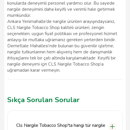
konularda deneyimli personel yardımcı olur. Bu sayede
nargile deneyimini daha keyifli ve verimli hale getirmek
mümkündür.
Ankara Yenimahalle’de nargile ürünleri arayışındaysanız,
CLS Nargile Tobacco Shop kaliteli ürünleri, zengin
seçenekleri, uygun fiyat politikası ve profesyonel hizmet
anlayışı ile mutlaka uğramanız gereken yerlerden biridir.
Demetlale Mahallesi’nde bulunan bu güvenilir işletme,
nargile tutkunlarının hem alışveriş hem de danışmanlık
ihtiyaçlarını tek bir çatı altında karşılamaktadır. Keyifli bir
nargile deneyimi için CLS Nargile Tobacco Shop’a
uğramadan karar vermeyin.
Sıkça Sorulan Sorular
Cls Nargile Tobacco Shop'ta hangi tür nargile