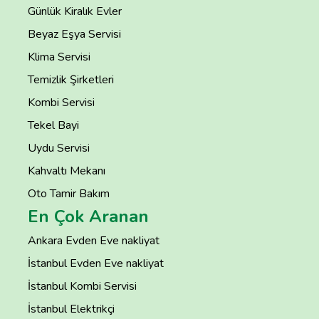
Günlük Kiralık Evler
Beyaz Eşya Servisi
Klima Servisi
Temizlik Şirketleri
Kombi Servisi
Tekel Bayi
Uydu Servisi
Kahvaltı Mekanı
Oto Tamir Bakım
En Çok Aranan
Ankara Evden Eve nakliyat
İstanbul Evden Eve nakliyat
İstanbul Kombi Servisi
İstanbul Elektrikçi