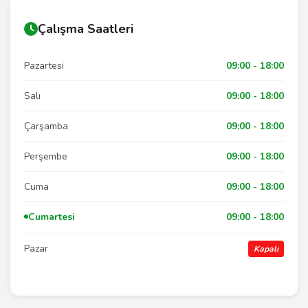
Çalışma Saatleri
Pazartesi
09:00 - 18:00
Salı
09:00 - 18:00
Çarşamba
09:00 - 18:00
Perşembe
09:00 - 18:00
Cuma
09:00 - 18:00
Cumartesi
09:00 - 18:00
Pazar
Kapalı