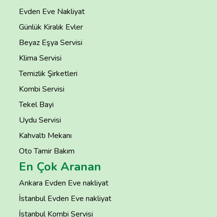
Evden Eve Nakliyat
Günlük Kiralık Evler
Beyaz Eşya Servisi
Klima Servisi
Temizlik Şirketleri
Kombi Servisi
Tekel Bayi
Uydu Servisi
Kahvaltı Mekanı
Oto Tamir Bakım
En Çok Aranan
Ankara Evden Eve nakliyat
İstanbul Evden Eve nakliyat
İstanbul Kombi Servisi