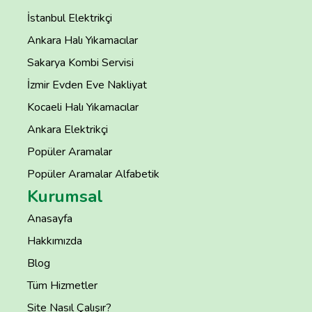
İstanbul Elektrikçi
Ankara Halı Yıkamacılar
Sakarya Kombi Servisi
İzmir Evden Eve Nakliyat
Kocaeli Halı Yıkamacılar
Ankara Elektrikçi
Popüler Aramalar
Popüler Aramalar Alfabetik
Kurumsal
Anasayfa
Hakkımızda
Blog
Tüm Hizmetler
Site Nasıl Çalışır?