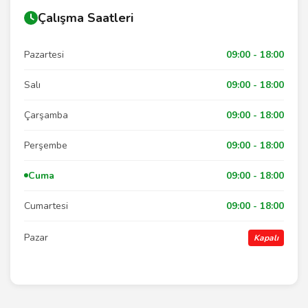
Çalışma Saatleri
Pazartesi
09:00 - 18:00
Salı
09:00 - 18:00
Çarşamba
09:00 - 18:00
Perşembe
09:00 - 18:00
Cuma
09:00 - 18:00
Cumartesi
09:00 - 18:00
Pazar
Kapalı