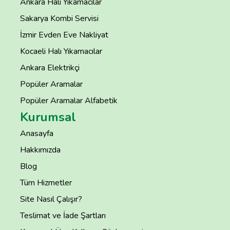
Ankara Halı Yıkamacılar
Sakarya Kombi Servisi
İzmir Evden Eve Nakliyat
Kocaeli Halı Yıkamacılar
Ankara Elektrikçi
Popüler Aramalar
Popüler Aramalar Alfabetik
Kurumsal
Anasayfa
Hakkımızda
Blog
Tüm Hizmetler
Site Nasıl Çalışır?
Teslimat ve İade Şartları