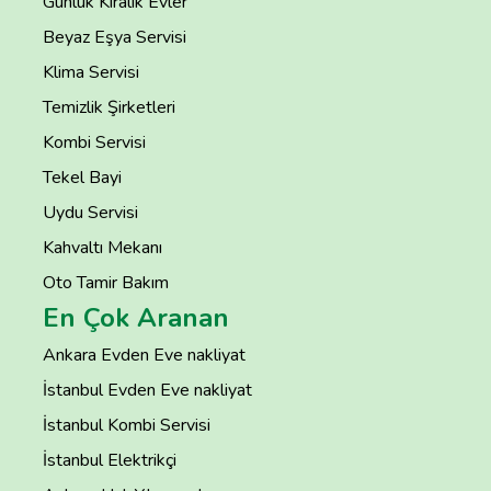
Günlük Kiralık Evler
Beyaz Eşya Servisi
Klima Servisi
Temizlik Şirketleri
Kombi Servisi
Tekel Bayi
Uydu Servisi
Kahvaltı Mekanı
Oto Tamir Bakım
En Çok Aranan
Ankara Evden Eve nakliyat
İstanbul Evden Eve nakliyat
İstanbul Kombi Servisi
İstanbul Elektrikçi