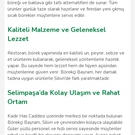
böreği ve baklava gibi tatlı alternatifleri de sunar. Tüm
ürünler günlük taze olarak hazırlanır ve fırından yeni çıkmış
sıcak börekler müşterilere servis edilir.
Kaliteli Malzeme ve Geleneksel
Lezzet
Restoran, börek yapımında en kaliteli un, peynir, sebze ve
et ürünlerini kullanarak, geleneksel yöntemlerle hazırlık
yapar. Bu sayede hem lezzet hem de hijyen açısından
müşterilerine güven verir. Börekçi Bayram, her damak
tadına uygun ürünlerle Silivri’de fark yaratmaktadır.
Selimpaşa’da Kolay Ulaşım ve Rahat
Ortam
Kadir Has Caddesi üzerinde merkezi bir noktada bulunan
Börekçi Bayram, Silivri ve çevresinden kolayca ulaşılabilir.
Güler yüzlü personel ve hızlı servis sayesinde müşteriler