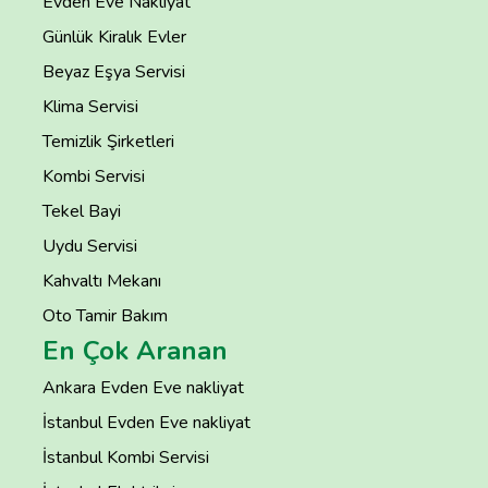
Evden Eve Nakliyat
Günlük Kiralık Evler
Beyaz Eşya Servisi
Klima Servisi
Temizlik Şirketleri
Kombi Servisi
Tekel Bayi
Uydu Servisi
Kahvaltı Mekanı
Oto Tamir Bakım
En Çok Aranan
Ankara Evden Eve nakliyat
İstanbul Evden Eve nakliyat
İstanbul Kombi Servisi