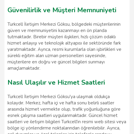
Güvenilirlik ve Müşteri Memnuniyeti
Turkcell İletişim Merkezi Göksu, bölgedeki müşterilerinin
güven ve memnuniyetini kazanmayı en ön planda
tutmaktadır. Birebir müşteri ilişkileri, hızlı çözüm odaklı
hizmet anlayışı ve teknolojik altyapısı ile sektöründe fark
yaratmaktadır. Ayrıca, resmi kurumlarla olan işbirlikleri ve
sürekli eğitim alan uzman personelleri sayesinde,
müşterilere en doğru ve güncel bilgileri sunmayı
amaçlamaktadır.
Nasıl Ulaşılır ve Hizmet Saatleri
Turkcell İletişim Merkezi Göksu'ya ulaşmak oldukça
kolaydır. Merkez, hafta içi ve hafta sonu belirli saatler
arasında hizmet vermekte olup, trafik yoğunluğuna göre
esnek çalışma saatleri uygulanmaktadır. Güncel hizmet
saatleri ve iletişim bilgileri Turkcell'in resmi web sitesi veya
bölge içi yönlendirme noktalarından öğrenilebilir. Ayrıca,