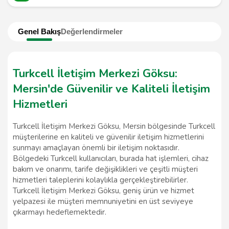
Genel Bakış
Değerlendirmeler
Turkcell İletişim Merkezi Göksu:
Mersin'de Güvenilir ve Kaliteli İletişim
Hizmetleri
Turkcell İletişim Merkezi Göksu, Mersin bölgesinde Turkcell
müşterilerine en kaliteli ve güvenilir iletişim hizmetlerini
sunmayı amaçlayan önemli bir iletişim noktasıdır.
Bölgedeki Turkcell kullanıcıları, burada hat işlemleri, cihaz
bakım ve onarımı, tarife değişiklikleri ve çeşitli müşteri
hizmetleri taleplerini kolaylıkla gerçekleştirebilirler.
Turkcell İletişim Merkezi Göksu, geniş ürün ve hizmet
yelpazesi ile müşteri memnuniyetini en üst seviyeye
çıkarmayı hedeflemektedir.