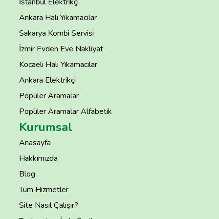
İstanbul Elektrikçi
Ankara Halı Yıkamacılar
Sakarya Kombi Servisi
İzmir Evden Eve Nakliyat
Kocaeli Halı Yıkamacılar
Ankara Elektrikçi
Popüler Aramalar
Popüler Aramalar Alfabetik
Kurumsal
Anasayfa
Hakkımızda
Blog
Tüm Hizmetler
Site Nasıl Çalışır?