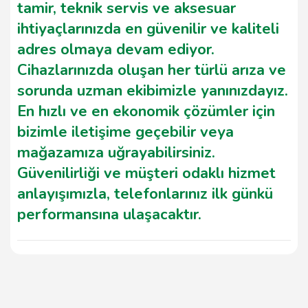
tamir, teknik servis ve aksesuar
ihtiyaçlarınızda en güvenilir ve kaliteli
adres olmaya devam ediyor.
Cihazlarınızda oluşan her türlü arıza ve
sorunda uzman ekibimizle yanınızdayız.
En hızlı ve en ekonomik çözümler için
bizimle iletişime geçebilir veya
mağazamıza uğrayabilirsiniz.
Güvenilirliği ve müşteri odaklı hizmet
anlayışımızla, telefonlarınız ilk günkü
performansına ulaşacaktır.