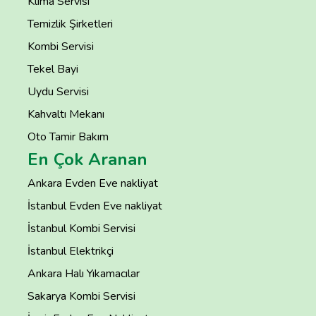
Klima Servisi
Temizlik Şirketleri
Kombi Servisi
Tekel Bayi
Uydu Servisi
Kahvaltı Mekanı
Oto Tamir Bakım
En Çok Aranan
Ankara Evden Eve nakliyat
İstanbul Evden Eve nakliyat
İstanbul Kombi Servisi
İstanbul Elektrikçi
Ankara Halı Yıkamacılar
Sakarya Kombi Servisi