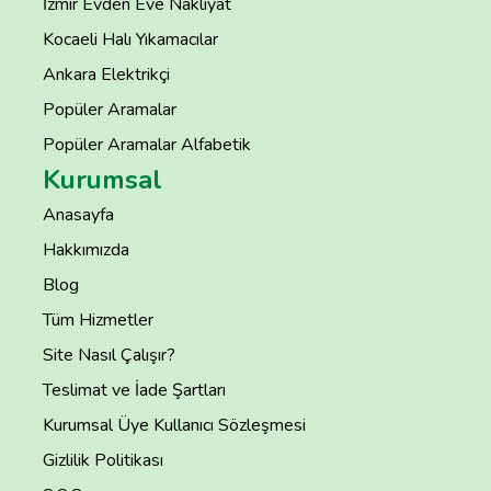
İzmir Evden Eve Nakliyat
Kocaeli Halı Yıkamacılar
Ankara Elektrikçi
Popüler Aramalar
Popüler Aramalar Alfabetik
Kurumsal
Anasayfa
Hakkımızda
Blog
Tüm Hizmetler
Site Nasıl Çalışır?
Teslimat ve İade Şartları
Kurumsal Üye Kullanıcı Sözleşmesi
Gizlilik Politikası